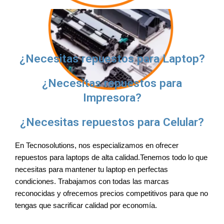
¿Necesitas repuestos para Laptop?
¿Necesitas repuestos para
Impresora?
¿Necesitas repuestos para Celular?
En Tecnosolutions, nos especializamos en ofrecer
repuestos para laptops de alta calidad.Tenemos todo lo que
necesitas para mantener tu laptop en perfectas
condiciones. Trabajamos con todas las marcas
reconocidas y ofrecemos precios competitivos para que no
tengas que sacrificar calidad por economía.