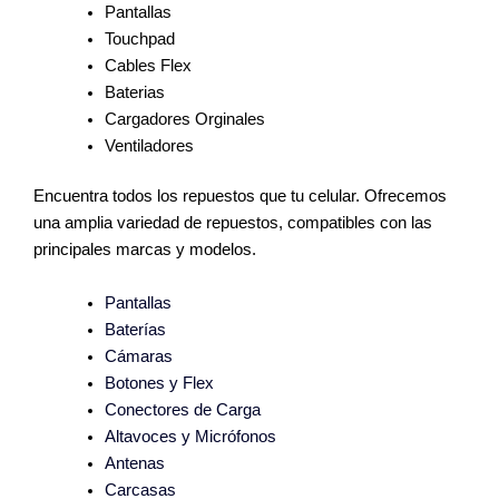
Pantallas
Touchpad
Cables Flex
Baterias
Cargadores Orginales
Ventiladores
Encuentra todos los repuestos que tu celular. Ofrecemos
una amplia variedad de repuestos, compatibles con las
principales marcas y modelos.
Pantallas
Baterías
Cámaras
Botones y Flex
Conectores de Carga
Altavoces y Micrófonos
Antenas
Carcasas