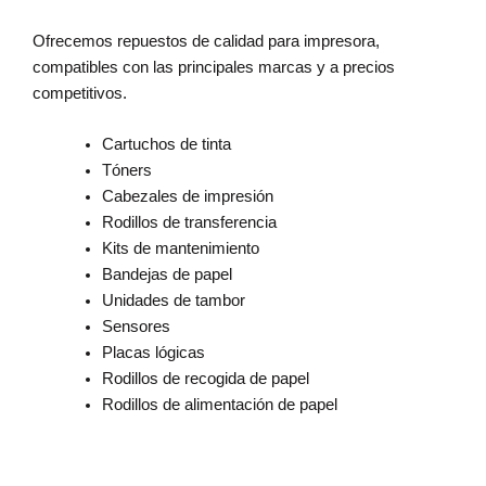
Ofrecemos repuestos de calidad para impresora,
compatibles con las principales marcas y a precios
competitivos.
Cartuchos de tinta
Tóners
Cabezales de impresión
Rodillos de transferencia
Kits de mantenimiento
Bandejas de papel
Unidades de tambor
Sensores
Placas lógicas
Rodillos de recogida de papel
Rodillos de alimentación de papel
Cotiza ahora
descubre