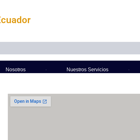
Ecuador
Nosotros
Nuestros Servicios