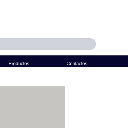
Productos
Contactos
Política de Garantía