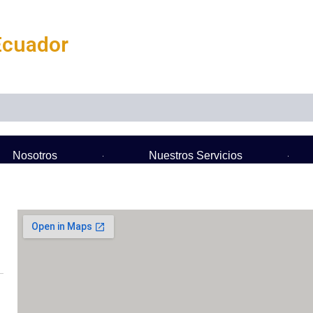
Ecuador
Nosotros
Nuestros Servicios