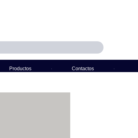
Productos
Contactos
Política de Garantía