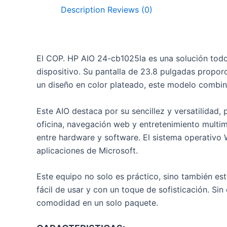
Description
Reviews (0)
El COP. HP AIO 24-cb1025la es una solución todo
dispositivo. Su pantalla de 23.8 pulgadas proporc
un diseño en color plateado, este modelo combina 
Este AIO destaca por su sencillez y versatilidad,
oficina, navegación web y entretenimiento multim
entre hardware y software. El sistema operativo
aplicaciones de Microsoft.
Este equipo no solo es práctico, sino también es
fácil de usar y con un toque de sofisticación. Si
comodidad en un solo paquete.