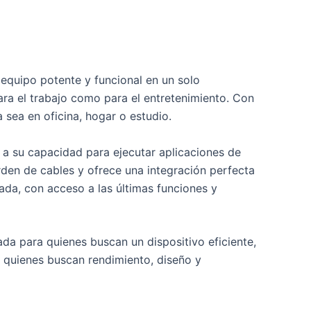
equipo potente y funcional en un solo
para el trabajo como para el entretenimiento. Con
 sea en oficina, hogar o estudio.
s a su capacidad para ejecutar aplicaciones de
rden de cables y ofrece una integración perfecta
da, con acceso a las últimas funciones y
da para quienes buscan un dispositivo eficiente,
ra quienes buscan rendimiento, diseño y