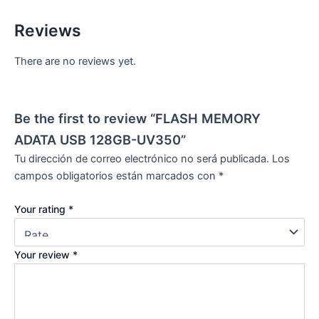
Reviews
There are no reviews yet.
Be the first to review “FLASH MEMORY
ADATA USB 128GB-UV350”
Tu dirección de correo electrónico no será publicada.
Los
campos obligatorios están marcados con
*
Your rating
*
Your review
*