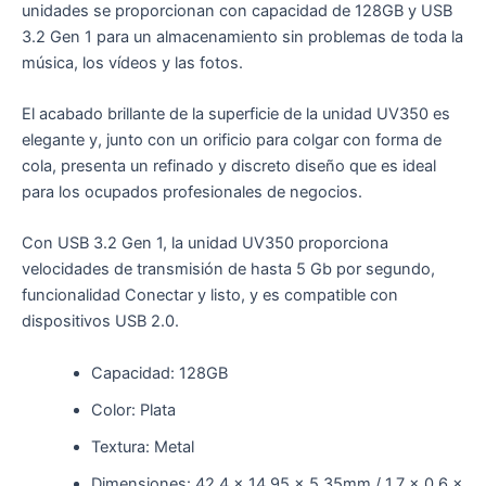
unidades se proporcionan con capacidad de 128GB y USB
3.2 Gen 1 para un almacenamiento sin problemas de toda la
música, los vídeos y las fotos.
El acabado brillante de la superficie de la unidad UV350 es
elegante y, junto con un orificio para colgar con forma de
cola, presenta un refinado y discreto diseño que es ideal
para los ocupados profesionales de negocios.
Con USB 3.2 Gen 1, la unidad UV350 proporciona
velocidades de transmisión de hasta 5 Gb por segundo,
funcionalidad Conectar y listo, y es compatible con
dispositivos USB 2.0.
Capacidad: 128GB
Color: Plata
Textura: Metal
Dimensiones: 42.4 x 14.95 x 5.35mm / 1.7 x 0.6 x