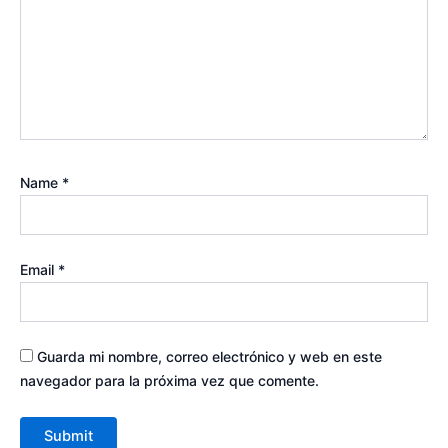
Name
*
Email
*
Guarda mi nombre, correo electrónico y web en este
navegador para la próxima vez que comente.