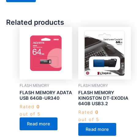
Related products
FLASH MEMORY
FLASH MEMORY
FLASH MEMORY ADATA
FLASH MEMORY
USB 64GB-UR340
KINGSTON DT-EXODIA
64GB USB3.2
Rated
0
Rated
0
out of 5
out of 5
Read more
Read more