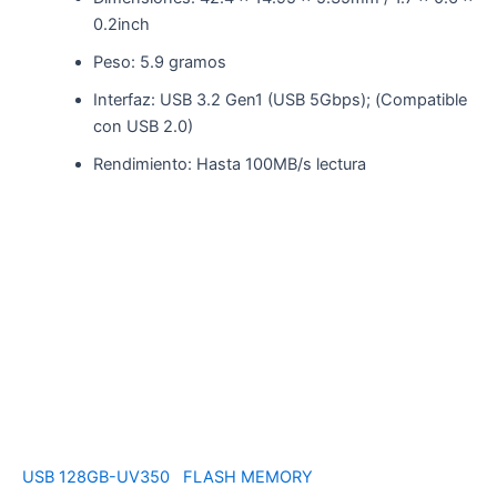
0.2inch
Peso: 5.9 gramos
Interfaz: USB 3.2 Gen1 (USB 5Gbps); (Compatible
con USB 2.0)
Rendimiento: Hasta 100MB/s lectura
USB 128GB-UV350
FLASH MEMORY