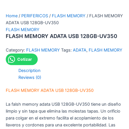
Home
/
PERIFERICOS
/
FLASH MEMORY
/ FLASH MEMORY
ADATA USB 128GB-UV350
FLASH MEMORY
FLASH MEMORY ADATA USB 128GB-UV350
Category:
FLASH MEMORY
Tags:
ADATA
,
FLASH MEMORY
Cotizar
Description
Reviews (0)
FLASH MEMORY ADATA USB 128GB-UV350
La falsh memory adata USB 128GB-UV350 tiene un diseño
limpio y sin tapa que elimina las molestas tapas. Un orificio
para colgar en el extremo facilita el acoplamiento de los
llaveros y cordones para una excelente portabilidad. Las