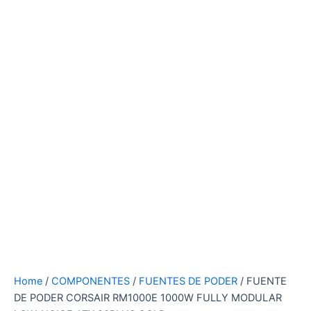
Home
/
COMPONENTES
/
FUENTES DE PODER
/ FUENTE
DE PODER CORSAIR RM1000E 1000W FULLY MODULAR