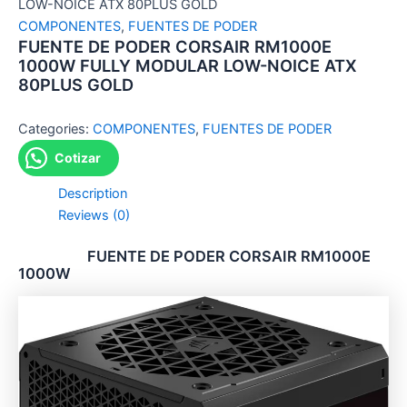
LOW-NOICE ATX 80PLUS GOLD
COMPONENTES
,
FUENTES DE PODER
FUENTE DE PODER CORSAIR RM1000E
1000W FULLY MODULAR LOW-NOICE ATX
80PLUS GOLD
Categories:
COMPONENTES
,
FUENTES DE PODER
Cotizar
Description
Reviews (0)
FUENTE DE PODER CORSAIR RM1000E
1000W