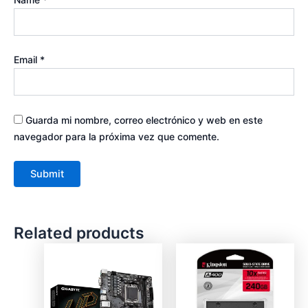
Email
*
Guarda mi nombre, correo electrónico y web en este
navegador para la próxima vez que comente.
Related products