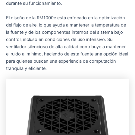
durante su funcionamiento.
El diseño de la RM1000e está enfocado en la optimización
del flujo de aire, lo que ayuda a mantener la temperatura de
la fuente y de los componentes internos del sistema bajo
control, incluso en condiciones de uso intensivo. Su
ventilador silencioso de alta calidad contribuye a mantener
el ruido al mínimo, haciendo de esta fuente una opción ideal
para quienes buscan una experiencia de computación
tranquila y eficiente.