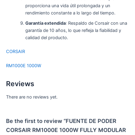
proporciona una vida útil prolongada y un
rendimiento constante a lo largo del tiempo.
Garantía extendida
: Respaldo de Corsair con una
garantía de 10 años, lo que refleja la fiabilidad y
calidad del producto.
CORSAIR
RM1000E 1000W
Reviews
There are no reviews yet.
Be the first to review “FUENTE DE PODER
CORSAIR RM1000E 1000W FULLY MODULAR