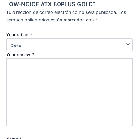
LOW-NOICE ATX 80PLUS GOLD”
Tu dirección de correo electrónico no será publicada.
Los
campos obligatorios están marcados con
*
Your rating
*
Your review
*
Name
*