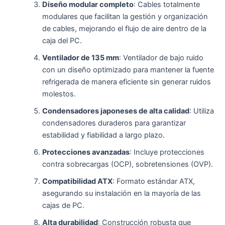
Diseño modular completo
: Cables totalmente
modulares que facilitan la gestión y organización
de cables, mejorando el flujo de aire dentro de la
caja del PC.
Ventilador de 135 mm
: Ventilador de bajo ruido
con un diseño optimizado para mantener la fuente
refrigerada de manera eficiente sin generar ruidos
molestos.
Condensadores japoneses de alta calidad
: Utiliza
condensadores duraderos para garantizar
estabilidad y fiabilidad a largo plazo.
Protecciones avanzadas
: Incluye protecciones
contra sobrecargas (OCP), sobretensiones (OVP).
Compatibilidad ATX
: Formato estándar ATX,
asegurando su instalación en la mayoría de las
cajas de PC.
Alta durabilidad
: Construcción robusta que