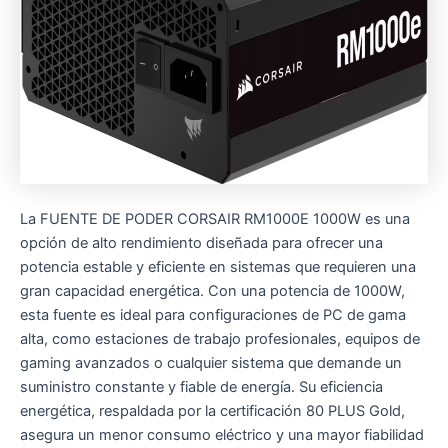
La FUENTE DE PODER CORSAIR RM1000E 1000W es una
opción de alto rendimiento diseñada para ofrecer una
potencia estable y eficiente en sistemas que requieren una
gran capacidad energética. Con una potencia de 1000W,
esta fuente es ideal para configuraciones de PC de gama
alta, como estaciones de trabajo profesionales, equipos de
gaming avanzados o cualquier sistema que demande un
suministro constante y fiable de energía. Su eficiencia
energética, respaldada por la certificación 80 PLUS Gold,
asegura un menor consumo eléctrico y una mayor fiabilidad