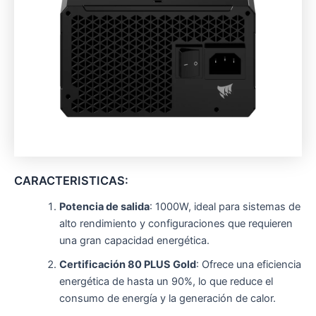
CARACTERISTICAS:
Potencia de salida
: 1000W, ideal para sistemas de
alto rendimiento y configuraciones que requieren
una gran capacidad energética.
Certificación 80 PLUS Gold
: Ofrece una eficiencia
energética de hasta un 90%, lo que reduce el
consumo de energía y la generación de calor.