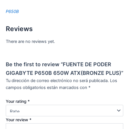
P650B
Reviews
There are no reviews yet.
Be the first to review “FUENTE DE PODER
GIGABYTE P650B 650W ATX(BRONZE PLUS)”
Tu dirección de correo electrónico no será publicada.
Los
campos obligatorios están marcados con
*
Your rating
*
Your review
*