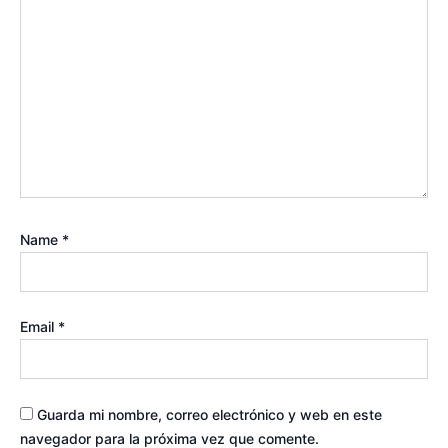
Name
*
Email
*
Guarda mi nombre, correo electrónico y web en este
navegador para la próxima vez que comente.