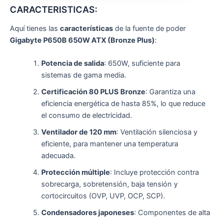
CARACTERISTICAS:
Aquí tienes las
características
de la fuente de poder
Gigabyte P650B 650W ATX (Bronze Plus)
:
Potencia de salida
: 650W, suficiente para
sistemas de gama media.
Certificación 80 PLUS Bronze
: Garantiza una
eficiencia energética de hasta 85%, lo que reduce
el consumo de electricidad.
Ventilador de 120 mm
: Ventilación silenciosa y
eficiente, para mantener una temperatura
adecuada.
Protección múltiple
: Incluye protección contra
sobrecarga, sobretensión, baja tensión y
cortocircuitos (OVP, UVP, OCP, SCP).
Condensadores japoneses
: Componentes de alta