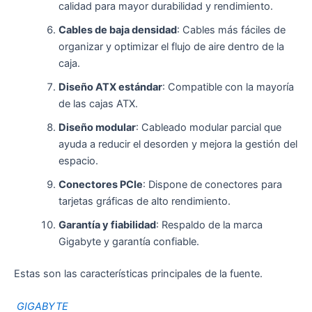
calidad para mayor durabilidad y rendimiento.
Cables de baja densidad
: Cables más fáciles de
organizar y optimizar el flujo de aire dentro de la
caja.
Diseño ATX estándar
: Compatible con la mayoría
de las cajas ATX.
Diseño modular
: Cableado modular parcial que
ayuda a reducir el desorden y mejora la gestión del
espacio.
Conectores PCIe
: Dispone de conectores para
tarjetas gráficas de alto rendimiento.
Garantía y fiabilidad
: Respaldo de la marca
Gigabyte y garantía confiable.
Estas son las características principales de la fuente.
GIGABYTE