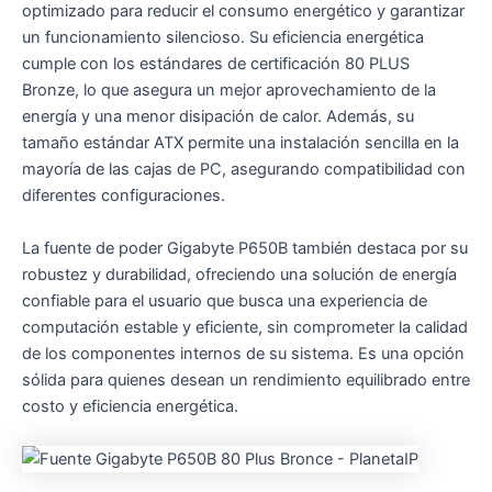
optimizado para reducir el consumo energético y garantizar
un funcionamiento silencioso. Su eficiencia energética
cumple con los estándares de certificación 80 PLUS
Bronze, lo que asegura un mejor aprovechamiento de la
energía y una menor disipación de calor. Además, su
tamaño estándar ATX permite una instalación sencilla en la
mayoría de las cajas de PC, asegurando compatibilidad con
diferentes configuraciones.
La fuente de poder Gigabyte P650B también destaca por su
robustez y durabilidad, ofreciendo una solución de energía
confiable para el usuario que busca una experiencia de
computación estable y eficiente, sin comprometer la calidad
de los componentes internos de su sistema. Es una opción
sólida para quienes desean un rendimiento equilibrado entre
costo y eficiencia energética.