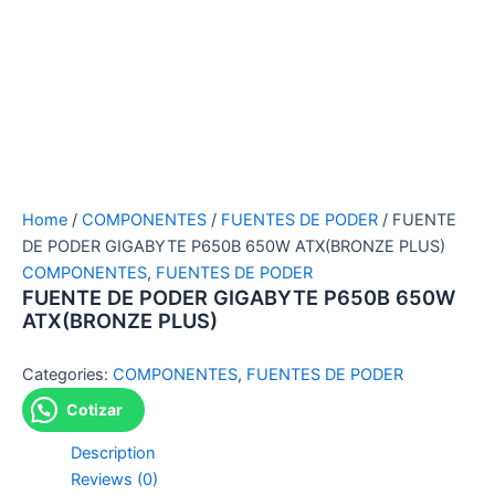
Home
/
COMPONENTES
/
FUENTES DE PODER
/ FUENTE
DE PODER GIGABYTE P650B 650W ATX(BRONZE PLUS)
COMPONENTES
,
FUENTES DE PODER
FUENTE DE PODER GIGABYTE P650B 650W
ATX(BRONZE PLUS)
Categories:
COMPONENTES
,
FUENTES DE PODER
Cotizar
Description
Reviews (0)