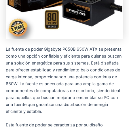
La fuente de poder Gigabyte P650B 650W ATX se presenta
como una opción confiable y eficiente para quienes buscan
una solución energética para sus sistemas. Está diseñada
para ofrecer estabilidad y rendimiento bajo condiciones de
carga intensa, proporcionando una potencia continua de
650W. La fuente es adecuada para una amplia gama de
componentes de computadoras de escritorio, siendo ideal
para aquellos que buscan mejorar o ensamblar su PC con
una fuente que garantice una distribución de energía
eficiente y estable.
Esta fuente de poder se caracteriza por su diseño