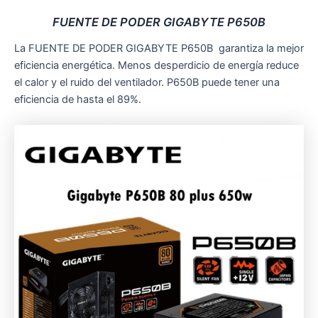
FUENTE DE PODER GIGABYTE P650B
La FUENTE DE PODER GIGABYTE P650B garantiza la mejor
eficiencia energética. Menos desperdicio de energía reduce
el calor y el ruido del ventilador. P650B puede tener una
eficiencia de hasta el 89%.