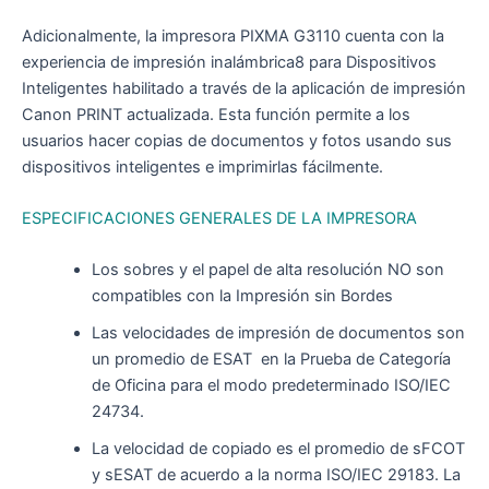
Adicionalmente, la impresora PIXMA G3110 cuenta con la
experiencia de impresión inalámbrica8 para Dispositivos
Inteligentes habilitado a través de la aplicación de impresión
Canon PRINT actualizada. Esta función permite a los
usuarios hacer copias de documentos y fotos usando sus
dispositivos inteligentes e imprimirlas fácilmente.
ESPECIFICACIONES GENERALES DE LA IMPRESORA
Los sobres y el papel de alta resolución NO son
compatibles con la Impresión sin Bordes
Las velocidades de impresión de documentos son
un promedio de ESAT en la Prueba de Categoría
de Oficina para el modo predeterminado ISO/IEC
24734.
La velocidad de copiado es el promedio de sFCOT
y sESAT de acuerdo a la norma ISO/IEC 29183. La