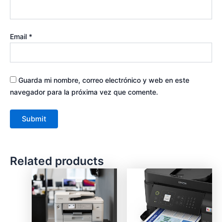
Email
*
Guarda mi nombre, correo electrónico y web en este
navegador para la próxima vez que comente.
Related products