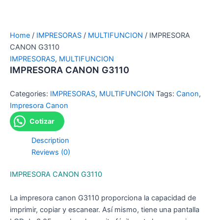
Home
/
IMPRESORAS
/
MULTIFUNCION
/ IMPRESORA
CANON G3110
IMPRESORAS
,
MULTIFUNCION
IMPRESORA CANON G3110
Categories:
IMPRESORAS
,
MULTIFUNCION
Tags:
Canon
,
Impresora Canon
Cotizar
Description
Reviews (0)
IMPRESORA CANON G3110
La impresora canon G3110 proporciona la capacidad de
imprimir, copiar y escanear. Así mismo, tiene una pantalla