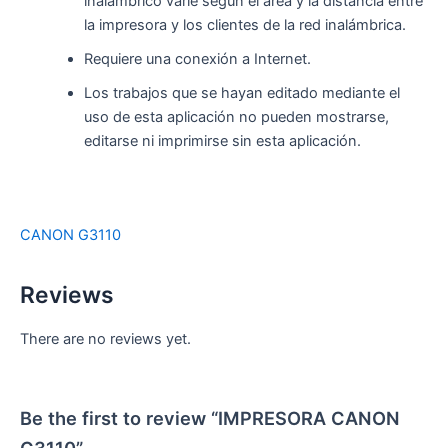
inalámbrico varíe según el área y la distancia entre
la impresora y los clientes de la red inalámbrica.
Requiere una conexión a Internet.
Los trabajos que se hayan editado mediante el
uso de esta aplicación no pueden mostrarse,
editarse ni imprimirse sin esta aplicación.
CANON G3110
Reviews
There are no reviews yet.
Be the first to review “IMPRESORA CANON