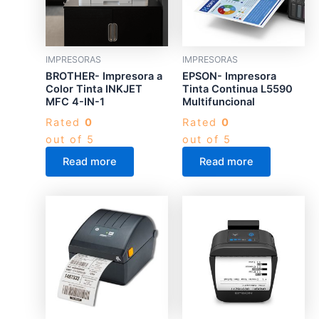
IMPRESORAS
IMPRESORAS
BROTHER- Impresora a
EPSON- Impresora
Color Tinta INKJET
Tinta Continua L5590
MFC 4-IN-1
Multifuncional
Rated
0
Rated
0
out of 5
out of 5
Read more
Read more