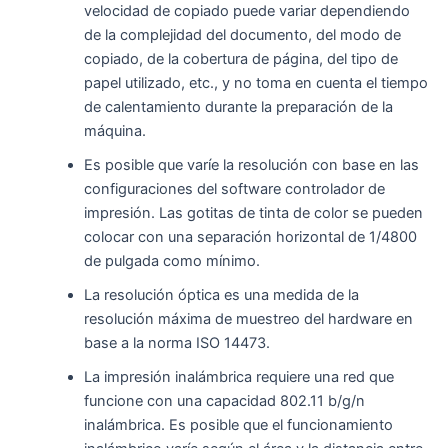
velocidad de copiado puede variar dependiendo
de la complejidad del documento, del modo de
copiado, de la cobertura de página, del tipo de
papel utilizado, etc., y no toma en cuenta el tiempo
de calentamiento durante la preparación de la
máquina.
Es posible que varíe la resolución con base en las
configuraciones del software controlador de
impresión. Las gotitas de tinta de color se pueden
colocar con una separación horizontal de 1/4800
de pulgada como mínimo.
La resolución óptica es una medida de la
resolución máxima de muestreo del hardware en
base a la norma ISO 14473.
La impresión inalámbrica requiere una red que
funcione con una capacidad 802.11 b/g/n
inalámbrica. Es posible que el funcionamiento