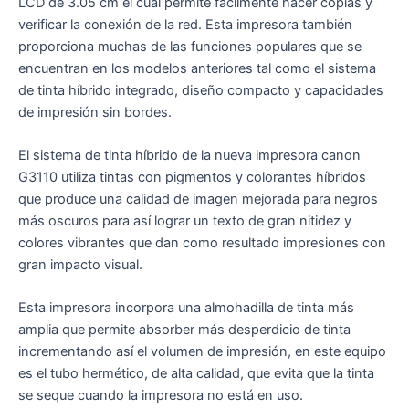
LCD de 3.05 cm el cual permite fácilmente hacer copias y
verificar la conexión de la red. Esta impresora también
proporciona muchas de las funciones populares que se
encuentran en los modelos anteriores tal como el sistema
de tinta híbrido integrado, diseño compacto y capacidades
de impresión sin bordes.
El sistema de tinta híbrido de la nueva impresora canon
G3110 utiliza tintas con pigmentos y colorantes híbridos
que produce una calidad de imagen mejorada para negros
más oscuros para así lograr un texto de gran nitidez y
colores vibrantes que dan como resultado impresiones con
gran impacto visual.
Esta impresora incorpora una almohadilla de tinta más
amplia que permite absorber más desperdicio de tinta
incrementando así el volumen de impresión, en este equipo
es el tubo hermético, de alta calidad, que evita que la tinta
se seque cuando la impresora no está en uso.