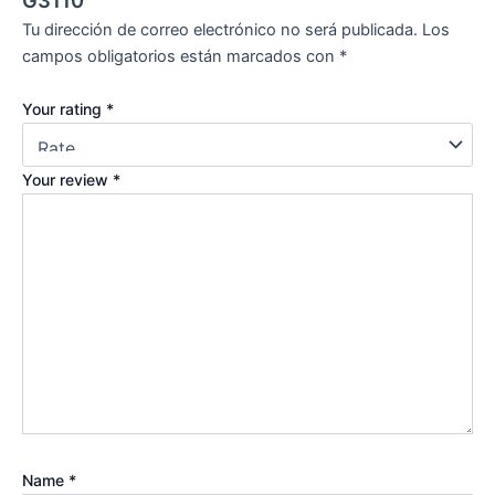
G3110”
Tu dirección de correo electrónico no será publicada.
Los
campos obligatorios están marcados con
*
Your rating
*
Your review
*
Name
*