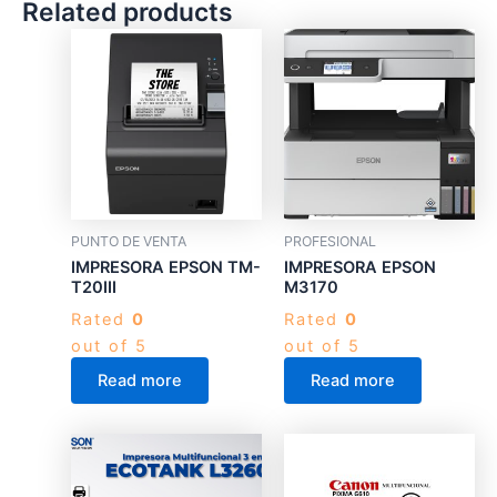
Related products
PUNTO DE VENTA
PROFESIONAL
IMPRESORA EPSON TM-
IMPRESORA EPSON
T20III
M3170
Rated
0
Rated
0
out of 5
out of 5
Read more
Read more