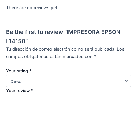
There are no reviews yet.
Be the first to review “IMPRESORA EPSON
L14150”
Tu dirección de correo electrónico no será publicada.
Los
campos obligatorios están marcados con
*
Your rating
*
Your review
*