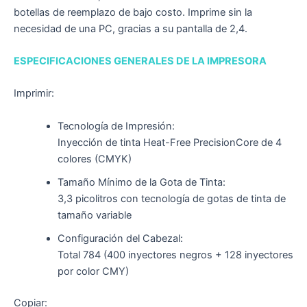
botellas de reemplazo de bajo costo. Imprime sin la
necesidad de una PC, gracias a su pantalla de 2,4.
ESPECIFICACIONES GENERALES DE LA IMPRESORA
Imprimir:
Tecnología de Impresión:
Inyección de tinta Heat-Free PrecisionCore de 4
colores (CMYK)
Tamaño Mínimo de la Gota de Tinta:
3,3 picolitros con tecnología de gotas de tinta de
tamaño variable
Configuración del Cabezal:
Total 784 (400 inyectores negros + 128 inyectores
por color CMY)
Copiar: