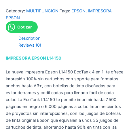
Category:
MULTIFUNCION
Tags:
EPSON
,
IMPRESORA
EPSON
Cotizar
Description
Reviews (0)
IMPRESORA EPSON L14150
La nueva impresora Epson L14150 EcoTank 4 en 1 te ofrece
impresión 100% sin cartuchos con soporte para formatos
anchos hasta A3+, con botellas de tinta diseñadas para
evitar derrames y codificadas para llenado fácil de cada
color. La EcoTank L14150 te permite imprimir hasta 7.500
páginas en negro o 6.000 páginas a color. Imprime cientos
de proyectos sin interrupciones, con los juegos de botellas
de tinta original Epson que equivalen a unos 35 juegos de
cartuchos de tinta, ahorrando hasta 90% en tinta con las