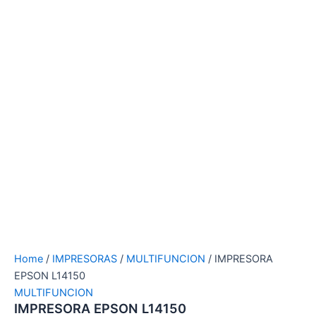
Home
/
IMPRESORAS
/
MULTIFUNCION
/ IMPRESORA
EPSON L14150
MULTIFUNCION
IMPRESORA EPSON L14150