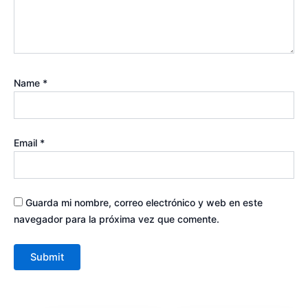
Name
*
Email
*
Guarda mi nombre, correo electrónico y web en este
navegador para la próxima vez que comente.