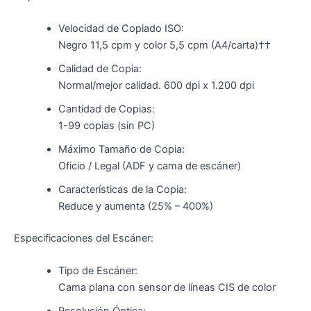
Velocidad de Copiado ISO:
Negro 11,5 cpm y color 5,5 cpm (A4/carta)††
Calidad de Copia:
Normal/mejor calidad. 600 dpi x 1.200 dpi
Cantidad de Copias:
1-99 copias (sin PC)
Máximo Tamaño de Copia:
Oficio / Legal (ADF y cama de escáner)
Características de la Copia:
Reduce y aumenta (25% – 400%)
Especificaciones del Escáner:
Tipo de Escáner:
Cama plana con sensor de líneas CIS de color