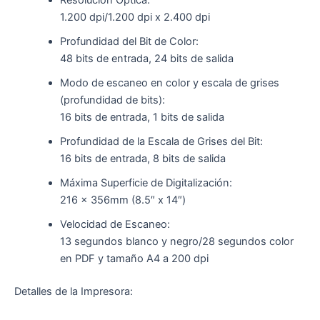
Resolución Óptica:
1.200 dpi/1.200 dpi x 2.400 dpi
Profundidad del Bit de Color:
48 bits de entrada, 24 bits de salida
Modo de escaneo en color y escala de grises
(profundidad de bits):
16 bits de entrada, 1 bits de salida
Profundidad de la Escala de Grises del Bit:
16 bits de entrada, 8 bits de salida
Máxima Superficie de Digitalización:
216 x 356mm (8.5″ x 14″)
Velocidad de Escaneo:
13 segundos blanco y negro/28 segundos color
en PDF y tamaño A4 a 200 dpi
Detalles de la Impresora: