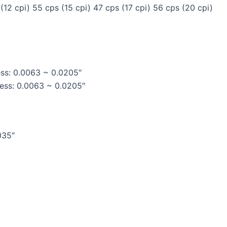
(12 cpi) 55 cps (15 cpi) 47 cps (17 cpi) 56 cps (20 cpi)
ss: 0.0063 ~ 0.0205″
ess: 0.0063 ~ 0.0205″
035″