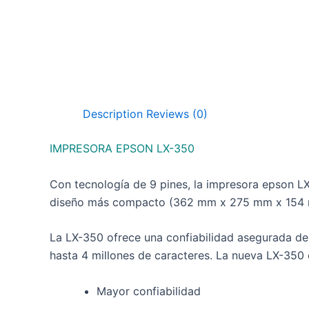
Description
Reviews (0)
IMPRESORA EPSON LX-350
Con tecnología de 9 pines, la impresora epson L
diseño más compacto (362 mm x 275 mm x 154 mm)
La LX-350 ofrece una confiabilidad asegurada de
hasta 4 millones de caracteres. La nueva LX-350
Mayor confiabilidad