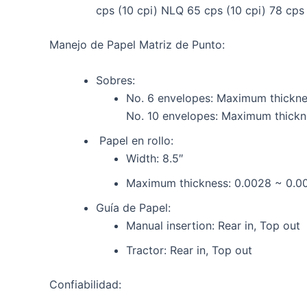
cps (10 cpi) NLQ 65 cps (10 cpi) 78 cps 
Manejo de Papel Matriz de Punto:
Sobres:
No. 6 envelopes: Maximum thickne
No. 10 envelopes: Maximum thickn
Papel en rollo:
Width: 8.5″
Maximum thickness: 0.0028 ~ 0.0
Guía de Papel:
Manual insertion: Rear in, Top out
Tractor: Rear in, Top out
Confiabilidad: