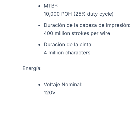
MTBF:
10,000 POH (25% duty cycle)
Duración de la cabeza de impresión:
400 million strokes per wire
Duración de la cinta:
4 million characters
Energía:
Voltaje Nominal:
120V