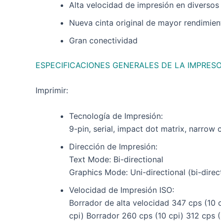
Alta velocidad de impresión en diverso
Nueva cinta original de mayor rendimien
Gran conectividad
ESPECIFICACIONES GENERALES DE LA IMPRES
Imprimir:
Tecnología de Impresión:
9-pin, serial, impact dot matrix, narrow 
Dirección de Impresión:
Text Mode: Bi-directional
Graphics Mode: Uni-directional (bi-direc
Velocidad de Impresión ISO:
Borrador de alta velocidad 347 cps (10 
cpi) Borrador 260 cps (10 cpi) 312 cps 