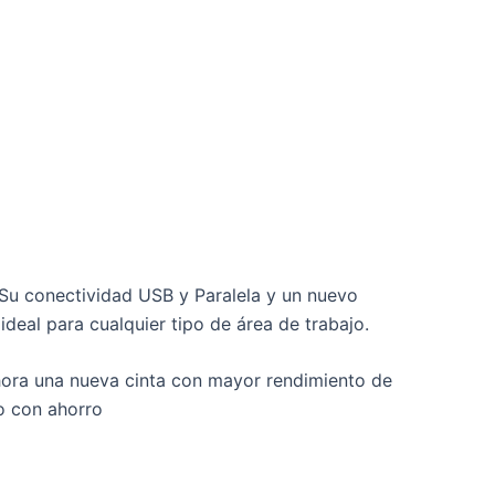
Su conectividad USB y Paralela y un nuevo
al para cualquier tipo de área de trabajo.
hora una nueva cinta con mayor rendimiento de
o con ahorro