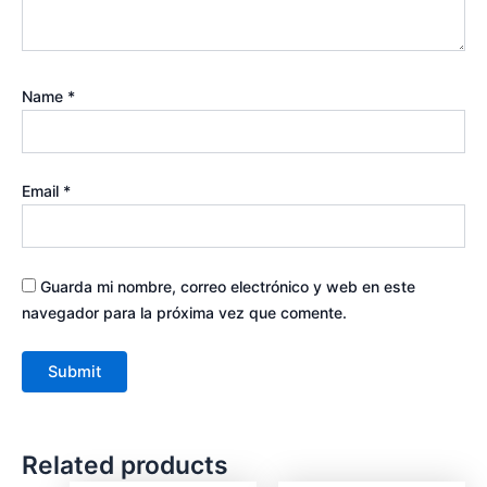
Name
*
Email
*
Guarda mi nombre, correo electrónico y web en este
navegador para la próxima vez que comente.
Related products