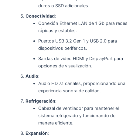
duros o SSD adicionales.
Conectividad
:
Conexión Ethernet LAN de 1 Gb para redes
rápidas y estables.
Puertos USB 3.2 Gen 1 y USB 2.0 para
dispositivos periféricos.
Salidas de video HDMI y DisplayPort para
opciones de visualización.
Audio
:
Audio HD 7.1 canales, proporcionando una
experiencia sonora de calidad.
Refrigeración
:
Cabezal de ventilador para mantener el
sistema refrigerado y funcionando de
manera eficiente.
Expansión
: