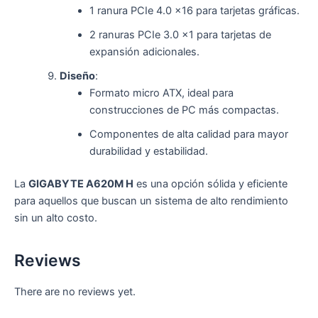
1 ranura PCIe 4.0 x16 para tarjetas gráficas.
2 ranuras PCIe 3.0 x1 para tarjetas de
expansión adicionales.
Diseño
:
Formato micro ATX, ideal para
construcciones de PC más compactas.
Componentes de alta calidad para mayor
durabilidad y estabilidad.
La
GIGABYTE A620M H
es una opción sólida y eficiente
para aquellos que buscan un sistema de alto rendimiento
sin un alto costo.
Reviews
There are no reviews yet.