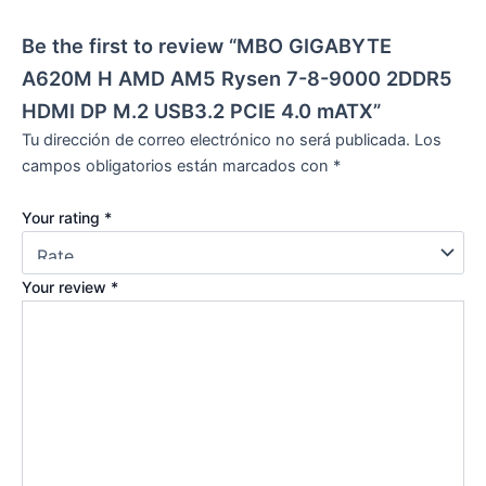
Be the first to review “MBO GIGABYTE
A620M H AMD AM5 Rysen 7-8-9000 2DDR5
HDMI DP M.2 USB3.2 PCIE 4.0 mATX”
Tu dirección de correo electrónico no será publicada.
Los
campos obligatorios están marcados con
*
Your rating
*
Your review
*