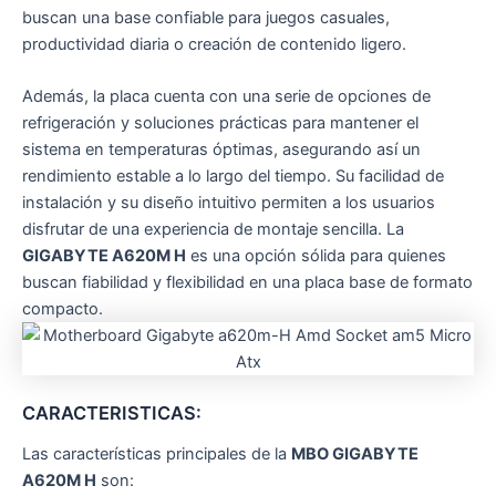
buscan una base confiable para juegos casuales,
productividad diaria o creación de contenido ligero.
Además, la placa cuenta con una serie de opciones de
refrigeración y soluciones prácticas para mantener el
sistema en temperaturas óptimas, asegurando así un
rendimiento estable a lo largo del tiempo. Su facilidad de
instalación y su diseño intuitivo permiten a los usuarios
disfrutar de una experiencia de montaje sencilla. La
GIGABYTE A620M H
es una opción sólida para quienes
buscan fiabilidad y flexibilidad en una placa base de formato
compacto.
CARACTERISTICAS:
Las características principales de la
MBO GIGABYTE
A620M H
son: