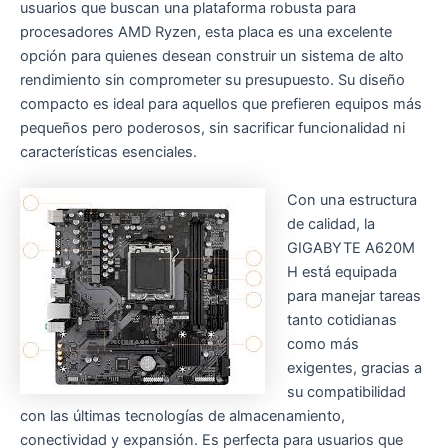
usuarios que buscan una plataforma robusta para
procesadores AMD Ryzen, esta placa es una excelente
opción para quienes desean construir un sistema de alto
rendimiento sin comprometer su presupuesto. Su diseño
compacto es ideal para aquellos que prefieren equipos más
pequeños pero poderosos, sin sacrificar funcionalidad ni
características esenciales.
Con una estructura
de calidad, la
GIGABYTE A620M
H está equipada
para manejar tareas
tanto cotidianas
como más
exigentes, gracias a
su compatibilidad
con las últimas tecnologías de almacenamiento,
conectividad y expansión. Es perfecta para usuarios que