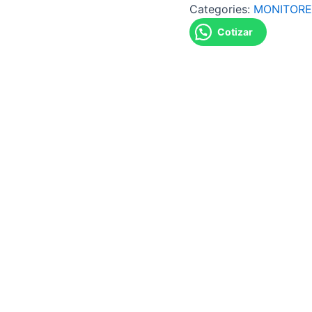
Categories:
MONITORE
Cotizar