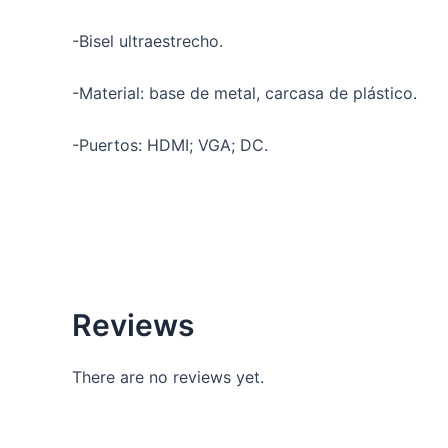
-Bisel ultraestrecho.
-Material: base de metal, carcasa de plástico.
-Puertos: HDMI; VGA; DC.
Reviews
There are no reviews yet.