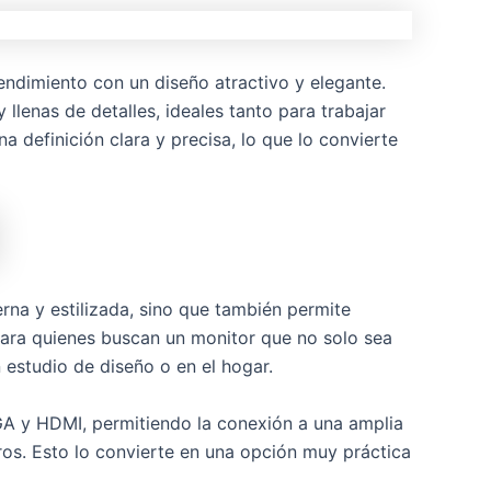
dimiento con un diseño atractivo y elegante.
 llenas de detalles, ideales tanto para trabajar
 definición clara y precisa, lo que lo convierte
rna y estilizada, sino que también permite
 para quienes buscan un monitor que no solo sea
 estudio de diseño o en el hogar.
GA y HDMI, permitiendo la conexión a una amplia
os. Esto lo convierte en una opción muy práctica