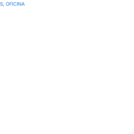
S
,
OFICINA