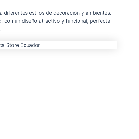
a diferentes estilos de decoración y ambientes.
 con un diseño atractivo y funcional, perfecta
.