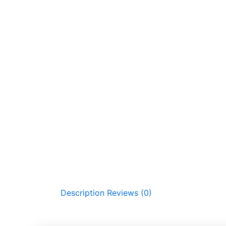
Description
Reviews (0)