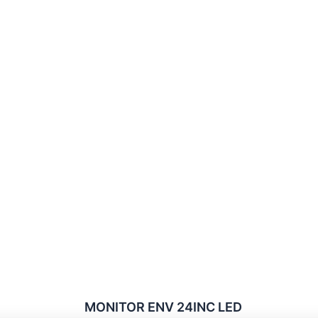
MONITOR ENV 24INC LED