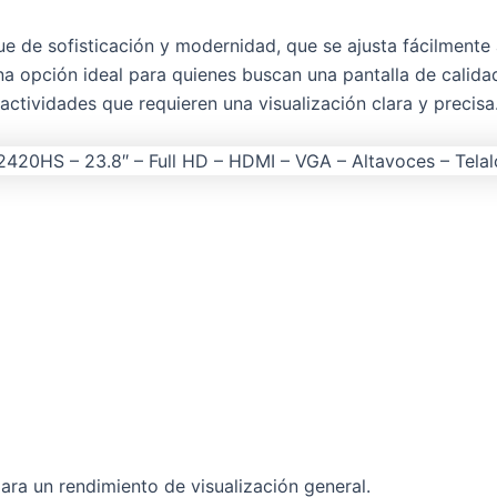
e de sofisticación y modernidad, que se ajusta fácilmente 
 opción ideal para quienes buscan una pantalla de calidad,
 actividades que requieren una visualización clara y precisa
ara un rendimiento de visualización general.