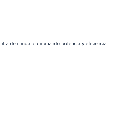
e alta demanda, combinando potencia y eficiencia.