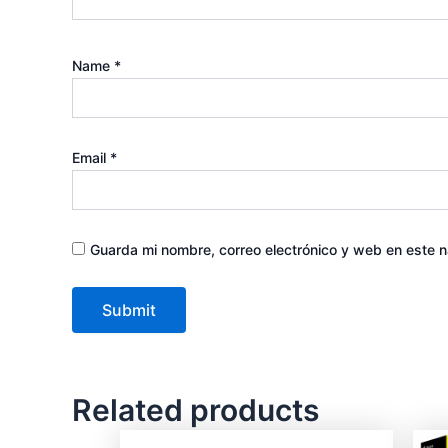
Name
*
Email
*
Guarda mi nombre, correo electrónico y web en este 
Related products