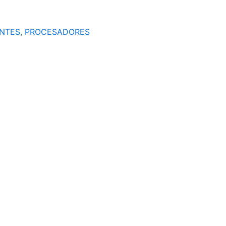
NTES
,
PROCESADORES