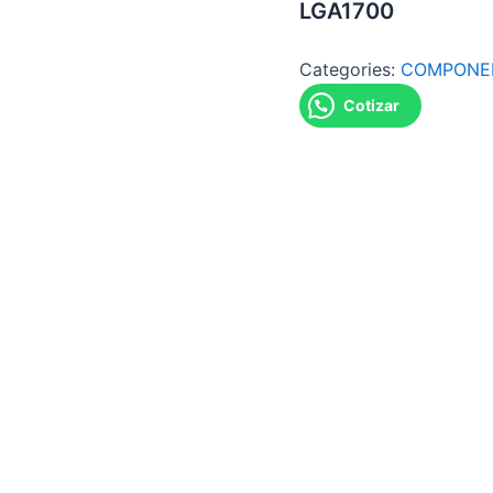
LGA1700
Categories:
COMPONE
Cotizar