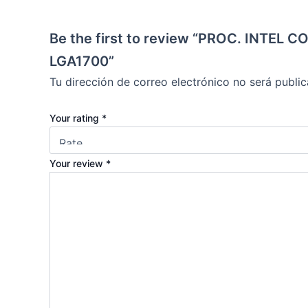
Be the first to review “PROC. INTE
LGA1700”
Tu dirección de correo electrónico no será public
Your rating
*
Your review
*