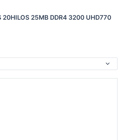
EOS 20HILOS 25MB DDR4 3200 UHD770