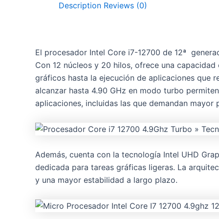
Description
Reviews (0)
El procesador Intel Core i7-12700 de 12ª genera
Con 12 núcleos y 20 hilos, ofrece una capacidad 
gráficos hasta la ejecución de aplicaciones que
alcanzar hasta 4.90 GHz en modo turbo permiten 
aplicaciones, incluidas las que demandan mayor
Además, cuenta con la tecnología Intel UHD Graphi
dedicada para tareas gráficas ligeras. La arquite
y una mayor estabilidad a largo plazo.