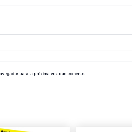
navegador para la próxima vez que comente.