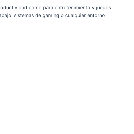
roductividad como para entretenimiento y juegos
rabajo, sistemas de gaming o cualquier entorno