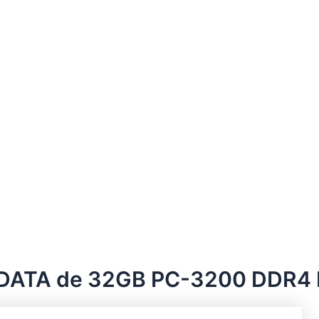
DATA de 32GB PC-3200 DDR4 