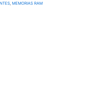
NTES
,
MEMORIAS RAM