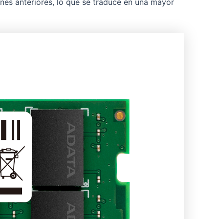
es anteriores, lo que se traduce en una mayor