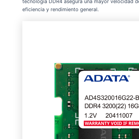
tecnología DDR4 asegura una mayor velocidad de 
eficiencia y rendimiento general.