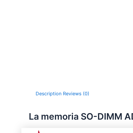
Description
Reviews (0)
La memoria SO-DIMM A