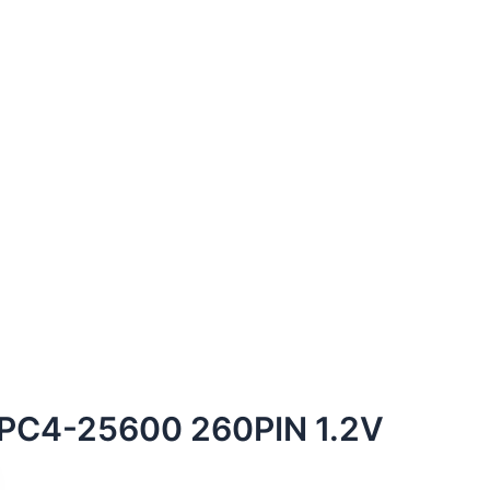
PC4-25600 260PIN 1.2V