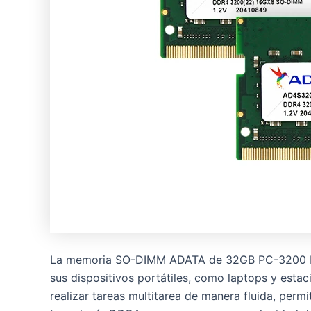
La memoria SO-DIMM ADATA de 32GB PC-3200 DDR
sus dispositivos portátiles, como laptops y est
realizar tareas multitarea de manera fluida, perm