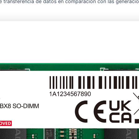
transferencia de datos en comparación con las generacion