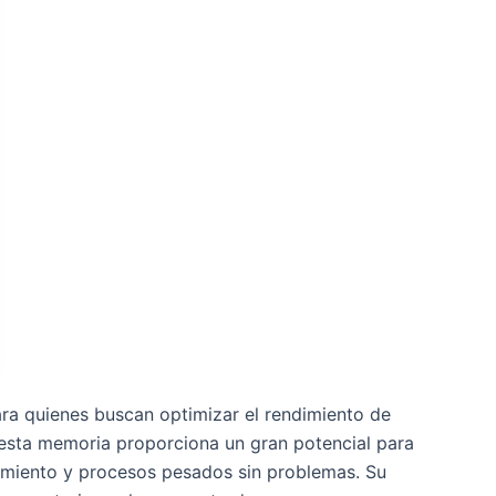
quienes buscan optimizar el rendimiento de
 esta memoria proporciona un gran potencial para
ndimiento y procesos pesados sin problemas. Su