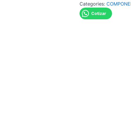
Categories:
COMPONE
Cotizar