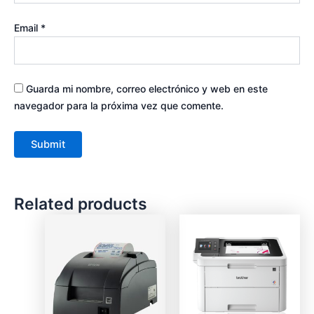
Email
*
Guarda mi nombre, correo electrónico y web en este
navegador para la próxima vez que comente.
Related products