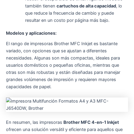
también tienen
cartuchos de alta capacidad
, lo
que reduce la frecuencia de cambio y puede
resultar en un costo por página más bajo.
Modelos y aplicaciones:
El rango de impresoras Brother MFC Inkjet es bastante
variado, con opciones que se ajustan a diferentes
necesidades. Algunas son más compactas, ideales para
usuarios domésticos o pequeñas oficinas, mientras que
otras son más robustas y están diseñadas para manejar
grandes volúmenes de impresión y requieren mayores
capacidades de papel.
En resumen, las impresoras
Brother MFC 4-en-1 Inkjet
ofrecen una solución versátil y eficiente para aquellos que