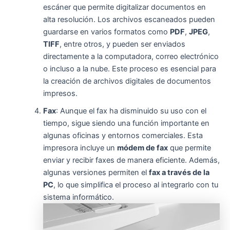
escáner que permite digitalizar documentos en
alta resolución. Los archivos escaneados pueden
guardarse en varios formatos como
PDF
,
JPEG
,
TIFF
, entre otros, y pueden ser enviados
directamente a la computadora, correo electrónico
o incluso a la nube. Este proceso es esencial para
la creación de archivos digitales de documentos
impresos.
Fax
: Aunque el fax ha disminuido su uso con el
tiempo, sigue siendo una función importante en
algunas oficinas y entornos comerciales. Esta
impresora incluye un
módem de fax
que permite
enviar y recibir faxes de manera eficiente. Además,
algunas versiones permiten el
fax a través de la
PC
, lo que simplifica el proceso al integrarlo con tu
sistema informático.