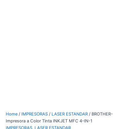
Home
/
IMPRESORAS
/
LASER ESTANDAR
/ BROTHER-
Impresora a Color Tinta INKJET MFC 4-IN-1
IMPRESORAS
,
LASER ESTANDAR