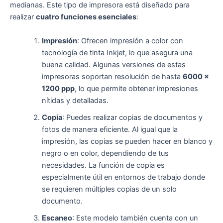
medianas. Este tipo de impresora está diseñado para
realizar
cuatro funciones esenciales
:
Impresión
: Ofrecen impresión a color con
tecnología de tinta Inkjet, lo que asegura una
buena calidad. Algunas versiones de estas
impresoras soportan resolución de hasta
6000 x
1200 ppp
, lo que permite obtener impresiones
nítidas y detalladas.
Copia
: Puedes realizar copias de documentos y
fotos de manera eficiente. Al igual que la
impresión, las copias se pueden hacer en blanco y
negro o en color, dependiendo de tus
necesidades. La función de copia es
especialmente útil en entornos de trabajo donde
se requieren múltiples copias de un solo
documento.
Escaneo
: Este modelo también cuenta con un