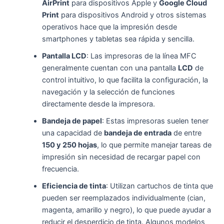
AirPrint
para dispositivos Apple y
Google Cloud
Print
para dispositivos Android y otros sistemas
operativos hace que la impresión desde
smartphones y tabletas sea rápida y sencilla.
Pantalla LCD
: Las impresoras de la línea MFC
generalmente cuentan con una pantalla
LCD
de
control intuitivo, lo que facilita la configuración, la
navegación y la selección de funciones
directamente desde la impresora.
Bandeja de papel
: Estas impresoras suelen tener
una capacidad de
bandeja de entrada
de entre
150 y 250 hojas
, lo que permite manejar tareas de
impresión sin necesidad de recargar papel con
frecuencia.
Eficiencia de tinta
: Utilizan cartuchos de tinta que
pueden ser reemplazados individualmente (cian,
magenta, amarillo y negro), lo que puede ayudar a
reducir el desperdicio de tinta. Algunos modelos