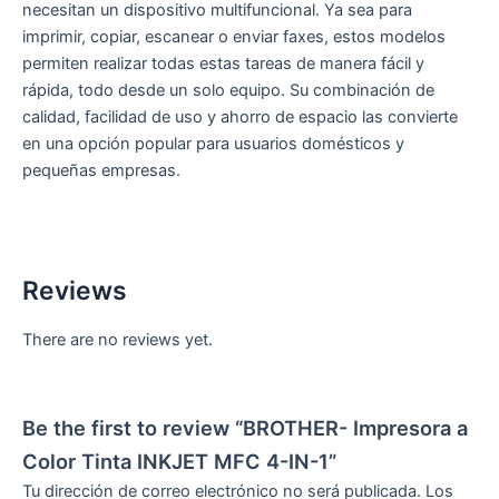
necesitan un dispositivo multifuncional. Ya sea para
imprimir, copiar, escanear o enviar faxes, estos modelos
permiten realizar todas estas tareas de manera fácil y
rápida, todo desde un solo equipo. Su combinación de
calidad, facilidad de uso y ahorro de espacio las convierte
en una opción popular para usuarios domésticos y
pequeñas empresas.
Reviews
There are no reviews yet.
Be the first to review “BROTHER- Impresora a
Color Tinta INKJET MFC 4-IN-1”
Tu dirección de correo electrónico no será publicada.
Los