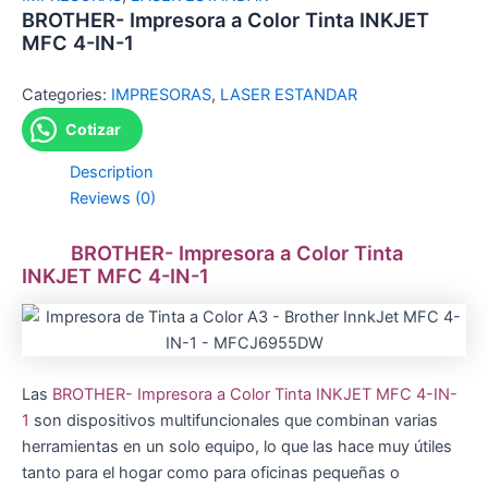
BROTHER- Impresora a Color Tinta INKJET
MFC 4-IN-1
Categories:
IMPRESORAS
,
LASER ESTANDAR
Cotizar
Description
Reviews (0)
BROTHER- Impresora a Color Tinta
INKJET MFC 4-IN-1
Las
BROTHER- Impresora a Color Tinta INKJET MFC 4-IN-
1
son dispositivos multifuncionales que combinan varias
herramientas en un solo equipo, lo que las hace muy útiles
tanto para el hogar como para oficinas pequeñas o