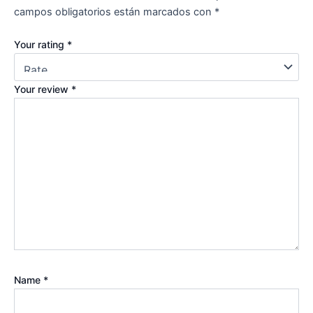
campos obligatorios están marcados con
*
Your rating
*
Your review
*
Name
*