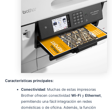
Características principales:
Conectividad
: Muchas de estas impresoras
Brother ofrecen conectividad
Wi-Fi
y
Ethernet
,
permitiendo una fácil integración en redes
domésticas o de oficina. Además, la función