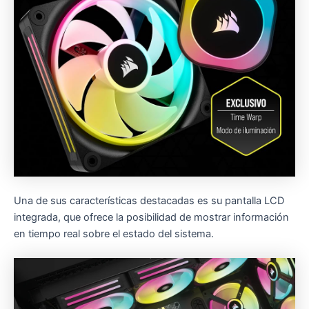
Una de sus características destacadas es su pantalla LCD
integrada, que ofrece la posibilidad de mostrar información
en tiempo real sobre el estado del sistema.