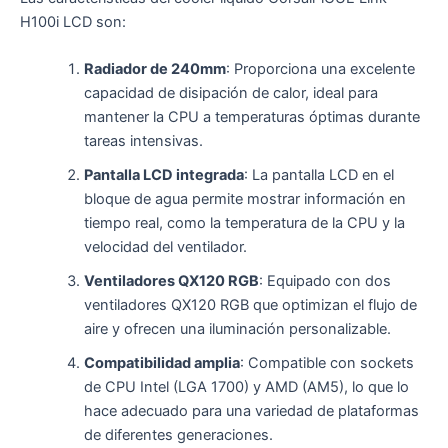
H100i LCD son:
Radiador de 240mm
: Proporciona una excelente
capacidad de disipación de calor, ideal para
mantener la CPU a temperaturas óptimas durante
tareas intensivas.
Pantalla LCD integrada
: La pantalla LCD en el
bloque de agua permite mostrar información en
tiempo real, como la temperatura de la CPU y la
velocidad del ventilador.
Ventiladores QX120 RGB
: Equipado con dos
ventiladores QX120 RGB que optimizan el flujo de
aire y ofrecen una iluminación personalizable.
Compatibilidad amplia
: Compatible con sockets
de CPU Intel (LGA 1700) y AMD (AM5), lo que lo
hace adecuado para una variedad de plataformas
de diferentes generaciones.