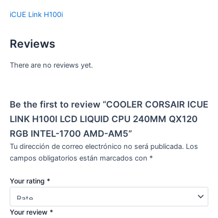
iCUE Link H100i
Reviews
There are no reviews yet.
Be the first to review “COOLER CORSAIR ICUE
LINK H100I LCD LIQUID CPU 240MM QX120
RGB INTEL-1700 AMD-AM5”
Tu dirección de correo electrónico no será publicada.
Los
campos obligatorios están marcados con
*
Your rating
*
Your review
*