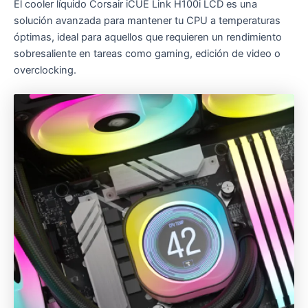
El cooler líquido Corsair iCUE Link H100i LCD es una
solución avanzada para mantener tu CPU a temperaturas
óptimas, ideal para aquellos que requieren un rendimiento
sobresaliente en tareas como gaming, edición de video o
overclocking.