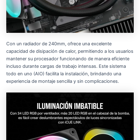
Con un radiador de 240mm, ofrece una excelente
capacidad de disipación de calor, permitiendo a los usuarios
mantener su procesador funcionando de manera eficiente
incluso durante cargas de trabajo intensas. Este sistema
todo en uno (AIO) facilita la instalación, brindando una
experiencia de montaje sencilla y sin complicaciones.