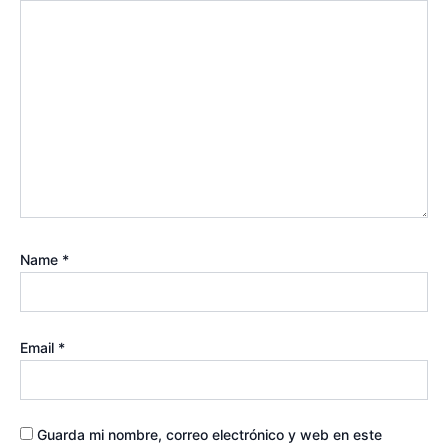
Name
*
Email
*
Guarda mi nombre, correo electrónico y web en este