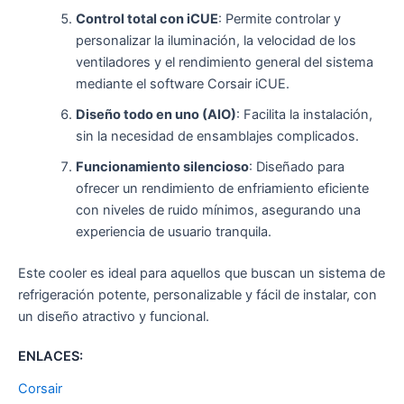
Control total con iCUE
: Permite controlar y
personalizar la iluminación, la velocidad de los
ventiladores y el rendimiento general del sistema
mediante el software Corsair iCUE.
Diseño todo en uno (AIO)
: Facilita la instalación,
sin la necesidad de ensamblajes complicados.
Funcionamiento silencioso
: Diseñado para
ofrecer un rendimiento de enfriamiento eficiente
con niveles de ruido mínimos, asegurando una
experiencia de usuario tranquila.
Este cooler es ideal para aquellos que buscan un sistema de
refrigeración potente, personalizable y fácil de instalar, con
un diseño atractivo y funcional.
ENLACES:
Corsair