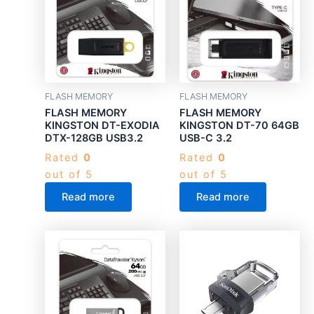
FLASH MEMORY
FLASH MEMORY
FLASH MEMORY
FLASH MEMORY
KINGSTON DT-EXODIA
KINGSTON DT-70 64GB
DTX-128GB USB3.2
USB-C 3.2
Rated
0
Rated
0
out of 5
out of 5
Read more
Read more