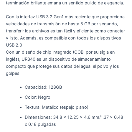
terminación brillante emana un sentido pulido de elegancia.
Con la interfaz USB 3.2 Gen1 más reciente que proporciona
velocidades de transmisión de hasta 5 GB por segundo,
transferir los archivos es tan fácil y eficiente como conectar
y listo. Además, es compatible con todos los dispositivos
USB 2.0
Con un diseño de chip integrado (COB, por su sigla en
inglés), UR340 es un dispositivo de almacenamiento
compacto que protege sus datos del agua, el polvo y los
golpes.
Capacidad: 128GB
Color: Negro
Textura: Metálico (espejo plano)
Dimensiones: 34.8 x 12.25 x 4.6 mm/1.37 x 0.48
x 0.18 pulgadas