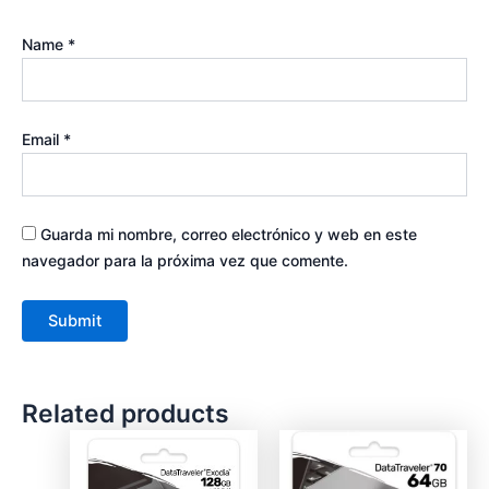
Name
*
Email
*
Guarda mi nombre, correo electrónico y web en este
navegador para la próxima vez que comente.
Related products