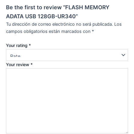
Be the first to review “FLASH MEMORY
ADATA USB 128GB-UR340”
Tu dirección de correo electrónico no será publicada.
Los
campos obligatorios están marcados con
*
Your rating
*
Your review
*