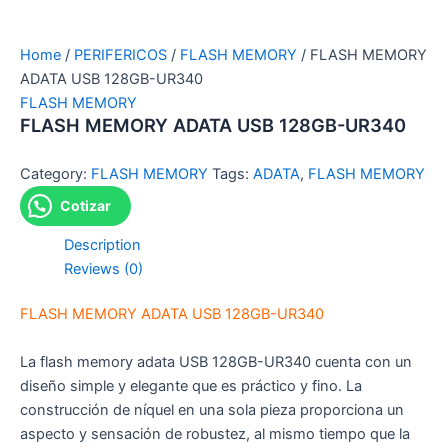
Home
/
PERIFERICOS
/
FLASH MEMORY
/ FLASH MEMORY
ADATA USB 128GB-UR340
FLASH MEMORY
FLASH MEMORY ADATA USB 128GB-UR340
Category:
FLASH MEMORY
Tags:
ADATA
,
FLASH MEMORY
Cotizar
Description
Reviews (0)
FLASH MEMORY ADATA USB 128GB-UR340
La flash memory adata USB 128GB-UR340 cuenta con un
diseño simple y elegante que es práctico y fino. La
construcción de níquel en una sola pieza proporciona un
aspecto y sensación de robustez, al mismo tiempo que la