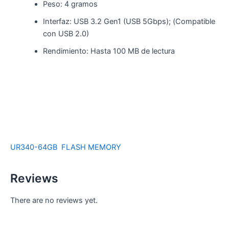
Peso: 4 gramos
Interfaz: USB 3.2 Gen1 (USB 5Gbps); (Compatible
con USB 2.0)
Rendimiento: Hasta 100 MB de lectura
UR340-64GB
FLASH MEMORY
Reviews
There are no reviews yet.