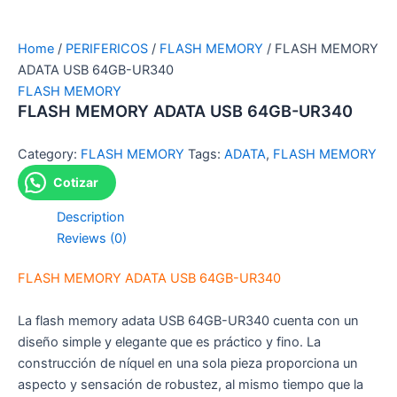
Home
/
PERIFERICOS
/
FLASH MEMORY
/ FLASH MEMORY
ADATA USB 64GB-UR340
FLASH MEMORY
FLASH MEMORY ADATA USB 64GB-UR340
Category:
FLASH MEMORY
Tags:
ADATA
,
FLASH MEMORY
Cotizar
Description
Reviews (0)
FLASH MEMORY ADATA USB 64GB-UR340
La flash memory adata USB 64GB-UR340 cuenta con un
diseño simple y elegante que es práctico y fino. La
construcción de níquel en una sola pieza proporciona un
aspecto y sensación de robustez, al mismo tiempo que la