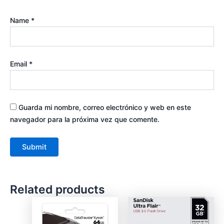
Name
*
Email
*
Guarda mi nombre, correo electrónico y web en este
navegador para la próxima vez que comente.
Related products