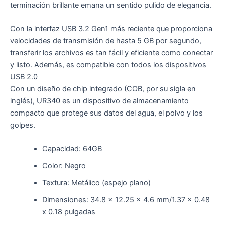
terminación brillante emana un sentido pulido de elegancia.
Con la interfaz USB 3.2 Gen1 más reciente que proporciona
velocidades de transmisión de hasta 5 GB por segundo,
transferir los archivos es tan fácil y eficiente como conectar
y listo. Además, es compatible con todos los dispositivos
USB 2.0
Con un diseño de chip integrado (COB, por su sigla en
inglés), UR340 es un dispositivo de almacenamiento
compacto que protege sus datos del agua, el polvo y los
golpes.
Capacidad: 64GB
Color: Negro
Textura: Metálico (espejo plano)
Dimensiones: 34.8 x 12.25 x 4.6 mm/1.37 x 0.48
x 0.18 pulgadas