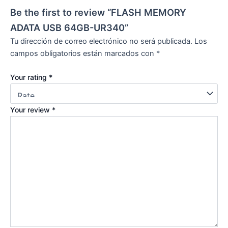
Be the first to review “FLASH MEMORY
ADATA USB 64GB-UR340”
Tu dirección de correo electrónico no será publicada.
Los
campos obligatorios están marcados con
*
Your rating
*
Your review
*