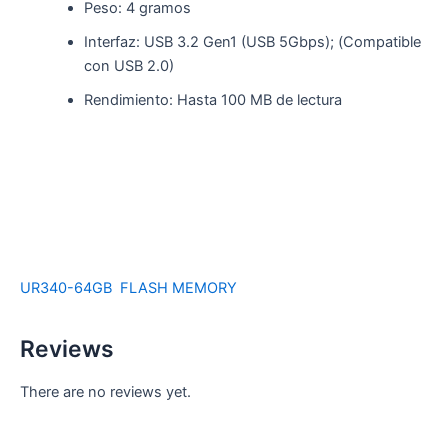
Peso: 4 gramos
Interfaz: USB 3.2 Gen1 (USB 5Gbps); (Compatible
con USB 2.0)
Rendimiento: Hasta 100 MB de lectura
UR340-64GB
FLASH MEMORY
Reviews
There are no reviews yet.