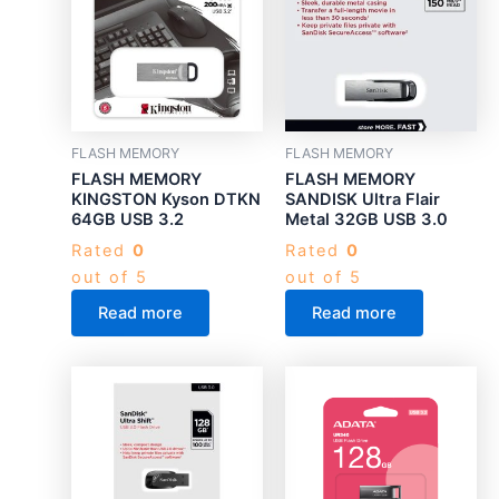
FLASH MEMORY
FLASH MEMORY
FLASH MEMORY
FLASH MEMORY
KINGSTON Kyson DTKN
SANDISK Ultra Flair
64GB USB 3.2
Metal 32GB USB 3.0
Rated
0
Rated
0
out of 5
out of 5
Read more
Read more