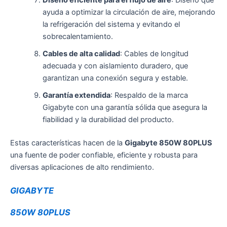
Diseño eficiente para el flujo de aire
: Diseño que
ayuda a optimizar la circulación de aire, mejorando
la refrigeración del sistema y evitando el
sobrecalentamiento.
Cables de alta calidad
: Cables de longitud
adecuada y con aislamiento duradero, que
garantizan una conexión segura y estable.
Garantía extendida
: Respaldo de la marca
Gigabyte con una garantía sólida que asegura la
fiabilidad y la durabilidad del producto.
Estas características hacen de la
Gigabyte 850W 80PLUS
una fuente de poder confiable, eficiente y robusta para
diversas aplicaciones de alto rendimiento.
GIGABYTE
850W 80PLUS