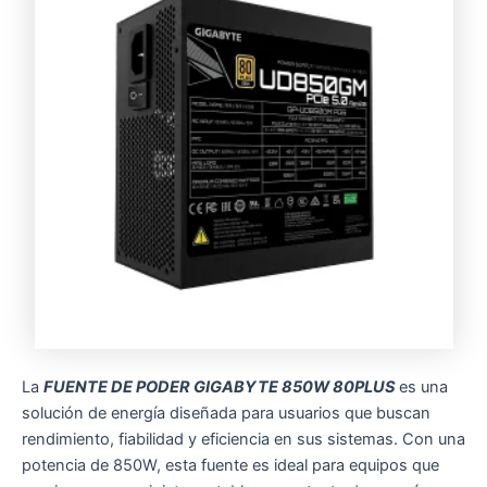
La
FUENTE DE PODER GIGABYTE 850W 80PLUS
es una
solución de energía diseñada para usuarios que buscan
rendimiento, fiabilidad y eficiencia en sus sistemas. Con una
potencia de 850W, esta fuente es ideal para equipos que