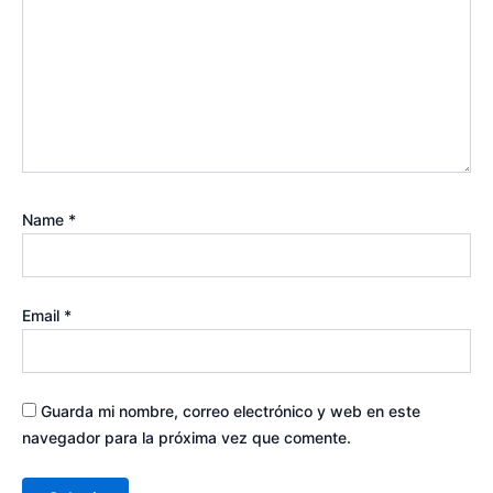
Name
*
Email
*
Guarda mi nombre, correo electrónico y web en este
navegador para la próxima vez que comente.