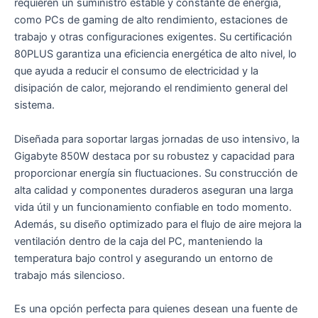
requieren un suministro estable y constante de energía,
como PCs de gaming de alto rendimiento, estaciones de
trabajo y otras configuraciones exigentes. Su certificación
80PLUS garantiza una eficiencia energética de alto nivel, lo
que ayuda a reducir el consumo de electricidad y la
disipación de calor, mejorando el rendimiento general del
sistema.
Diseñada para soportar largas jornadas de uso intensivo, la
Gigabyte 850W destaca por su robustez y capacidad para
proporcionar energía sin fluctuaciones. Su construcción de
alta calidad y componentes duraderos aseguran una larga
vida útil y un funcionamiento confiable en todo momento.
Además, su diseño optimizado para el flujo de aire mejora la
ventilación dentro de la caja del PC, manteniendo la
temperatura bajo control y asegurando un entorno de
trabajo más silencioso.
Es una opción perfecta para quienes desean una fuente de