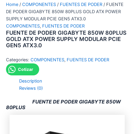
Home
/
COMPONENTES
/
FUENTES DE PODER
/ FUENTE
DE PODER GIGABYTE 850W 80PLUS GOLD ATX POWER
SUPPLY MODULAR PCIE GEN5 ATX3.0
COMPONENTES
,
FUENTES DE PODER
FUENTE DE PODER GIGABYTE 850W 80PLUS
GOLD ATX POWER SUPPLY MODULAR PCIE
GEN5 ATX3.0
Categories:
COMPONENTES
,
FUENTES DE PODER
Cotizar
Description
Reviews (0)
FUENTE DE PODER GIGABYTE 850W
80PLUS