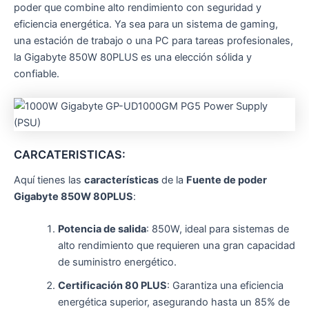
poder que combine alto rendimiento con seguridad y
eficiencia energética. Ya sea para un sistema de gaming,
una estación de trabajo o una PC para tareas profesionales,
la Gigabyte 850W 80PLUS es una elección sólida y
confiable.
CARCATERISTICAS:
Aquí tienes las
características
de la
Fuente de poder
Gigabyte 850W 80PLUS
:
Potencia de salida
: 850W, ideal para sistemas de
alto rendimiento que requieren una gran capacidad
de suministro energético.
Certificación 80 PLUS
: Garantiza una eficiencia
energética superior, asegurando hasta un 85% de