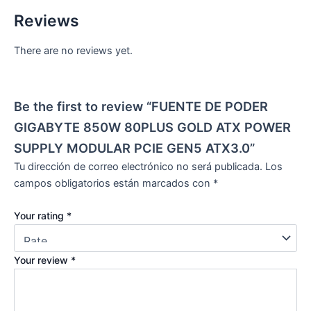
Reviews
There are no reviews yet.
Be the first to review “FUENTE DE PODER
GIGABYTE 850W 80PLUS GOLD ATX POWER
SUPPLY MODULAR PCIE GEN5 ATX3.0”
Tu dirección de correo electrónico no será publicada.
Los
campos obligatorios están marcados con
*
Your rating
*
Your review
*