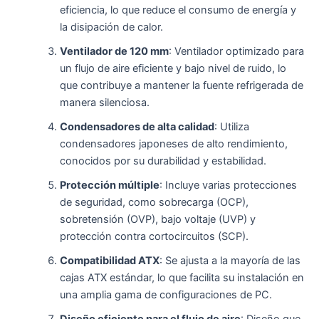
eficiencia, lo que reduce el consumo de energía y
la disipación de calor.
Ventilador de 120 mm
: Ventilador optimizado para
un flujo de aire eficiente y bajo nivel de ruido, lo
que contribuye a mantener la fuente refrigerada de
manera silenciosa.
Condensadores de alta calidad
: Utiliza
condensadores japoneses de alto rendimiento,
conocidos por su durabilidad y estabilidad.
Protección múltiple
: Incluye varias protecciones
de seguridad, como sobrecarga (OCP),
sobretensión (OVP), bajo voltaje (UVP) y
protección contra cortocircuitos (SCP).
Compatibilidad ATX
: Se ajusta a la mayoría de las
cajas ATX estándar, lo que facilita su instalación en
una amplia gama de configuraciones de PC.