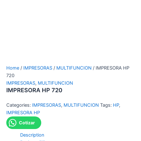
Home
/
IMPRESORAS
/
MULTIFUNCION
/ IMPRESORA HP
720
IMPRESORAS
,
MULTIFUNCION
IMPRESORA HP 720
Categories:
IMPRESORAS
,
MULTIFUNCION
Tags:
HP
,
IMPRESORA HP
Cotizar
Description