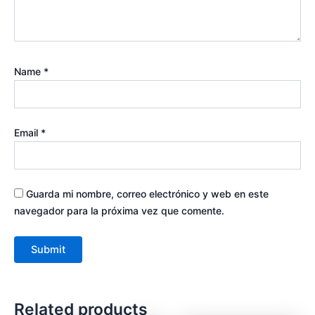
Name
*
Email
*
Guarda mi nombre, correo electrónico y web en este
navegador para la próxima vez que comente.
Related products