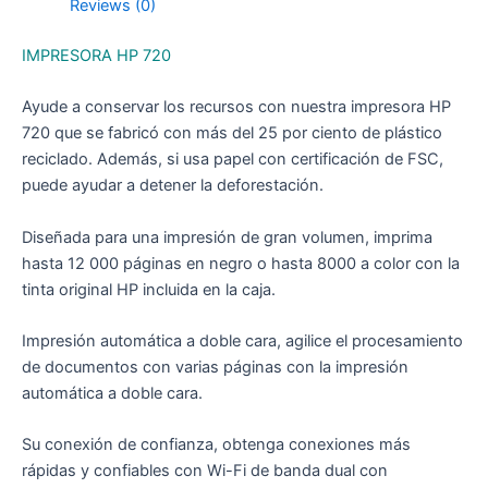
Reviews (0)
IMPRESORA HP 720
Ayude a conservar los recursos con nuestra impresora HP
720 que se fabricó con más del 25 por ciento de plástico
reciclado.
Además, si usa papel con certificación de FSC,
puede ayudar a detener la deforestación.
Diseñada para una impresión de gran volumen, imprima
hasta 12 000 páginas en negro o hasta 8000 a color con la
tinta original HP incluida en la caja.
Impresión automática a doble cara, agilice el procesamiento
de documentos con varias páginas con la impresión
automática a doble cara.
Su conexión de confianza, obtenga conexiones más
rápidas y confiables con Wi-Fi de banda dual con