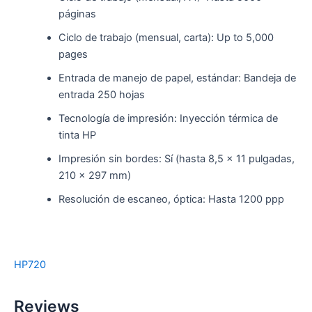
páginas
Ciclo de trabajo (mensual, carta): Up to 5,000
pages
Entrada de manejo de papel, estándar: Bandeja de
entrada 250 hojas
Tecnología de impresión: Inyección térmica de
tinta HP
Impresión sin bordes: Sí (hasta 8,5 x 11 pulgadas,
210 x 297 mm)
Resolución de escaneo, óptica: Hasta 1200 ppp
HP720
Reviews