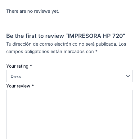
There are no reviews yet.
Be the first to review “IMPRESORA HP 720”
Tu dirección de correo electrónico no será publicada.
Los
campos obligatorios están marcados con
*
Your rating
*
Your review
*