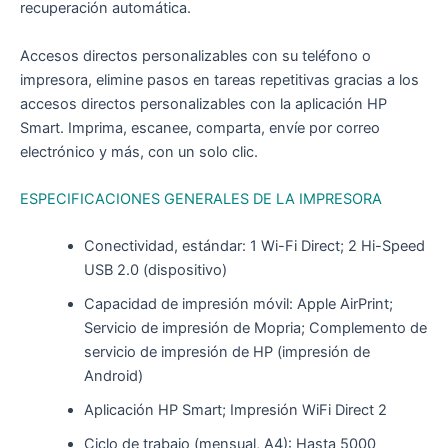
recuperación automática.
Accesos directos personalizables con su teléfono o
impresora, elimine pasos en tareas repetitivas gracias a los
accesos directos personalizables con la aplicación HP
Smart. Imprima, escanee, comparta, envíe por correo
electrónico y más, con un solo clic.
ESPECIFICACIONES GENERALES DE LA IMPRESORA
Conectividad, estándar: 1 Wi-Fi Direct; 2 Hi-Speed
USB 2.0 (dispositivo)
Capacidad de impresión móvil: Apple AirPrint;
Servicio de impresión de Mopria; Complemento de
servicio de impresión de HP (impresión de
Android)
Aplicación HP Smart; Impresión WiFi Direct 2
Ciclo de trabajo (mensual, A4): Hasta 5000