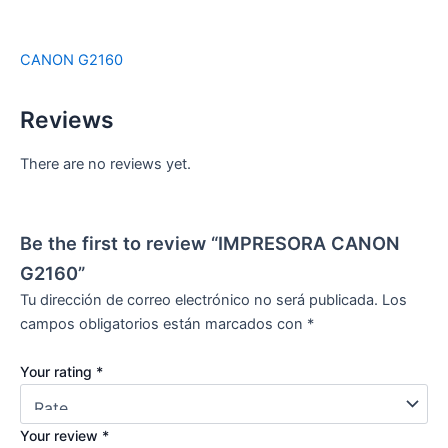
CANON G2160
Reviews
There are no reviews yet.
Be the first to review “IMPRESORA CANON
G2160”
Tu dirección de correo electrónico no será publicada.
Los
campos obligatorios están marcados con
*
Your rating
*
Your review
*