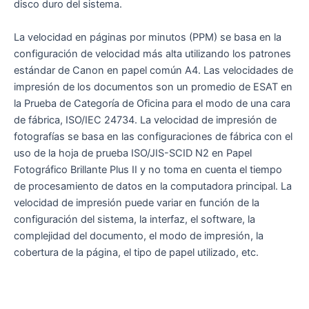
disco duro del sistema.
La velocidad en páginas por minutos (PPM) se basa en la
configuración de velocidad más alta utilizando los patrones
estándar de Canon en papel común A4. Las velocidades de
impresión de los documentos son un promedio de ESAT en
la Prueba de Categoría de Oficina para el modo de una cara
de fábrica, ISO/IEC 24734. La velocidad de impresión de
fotografías se basa en las configuraciones de fábrica con el
uso de la hoja de prueba ISO/JIS-SCID N2 en Papel
Fotográfico Brillante Plus II y no toma en cuenta el tiempo
de procesamiento de datos en la computadora principal. La
velocidad de impresión puede variar en función de la
configuración del sistema, la interfaz, el software, la
complejidad del documento, el modo de impresión, la
cobertura de la página, el tipo de papel utilizado, etc.