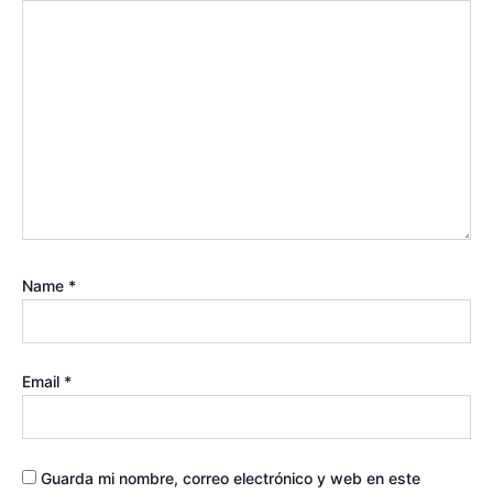
Name
*
Email
*
Guarda mi nombre, correo electrónico y web en este