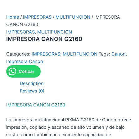
Home
/
IMPRESORAS
/
MULTIFUNCION
/ IMPRESORA
CANON G2160
IMPRESORAS
,
MULTIFUNCION
IMPRESORA CANON G2160
Categories:
IMPRESORAS
,
MULTIFUNCION
Tags:
Canon
,
Impresora Canon
Cotizar
Description
Reviews (0)
IMPRESORA CANON G2160
La impresora multifuncional PIXMA G2160 de Canon ofrece
impresión, copiado y escaneo de alto volumen y de bajo
costo, como también una excelente capacidad de