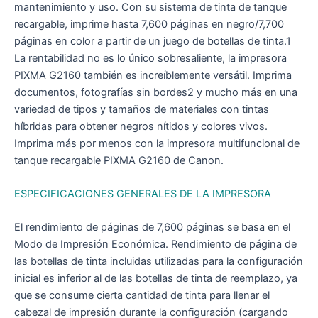
mantenimiento y uso. Con su sistema de tinta de tanque
recargable, imprime hasta 7,600 páginas en negro/7,700
páginas en color a partir de un juego de botellas de tinta.1
La rentabilidad no es lo único sobresaliente, la impresora
PIXMA G2160 también es increíblemente versátil. Imprima
documentos, fotografías sin bordes2 y mucho más en una
variedad de tipos y tamaños de materiales con tintas
híbridas para obtener negros nítidos y colores vivos.
Imprima más por menos con la impresora multifuncional de
tanque recargable PIXMA G2160 de Canon.
ESPECIFICACIONES GENERALES DE LA IMPRESORA
El rendimiento de páginas de 7,600 páginas se basa en el
Modo de Impresión Económica. Rendimiento de página de
las botellas de tinta incluidas utilizadas para la configuración
inicial es inferior al de las botellas de tinta de reemplazo, ya
que se consume cierta cantidad de tinta para llenar el
cabezal de impresión durante la configuración (cargando