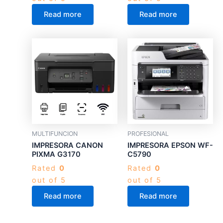
Read more
Read more
MULTIFUNCION
PROFESIONAL
IMPRESORA CANON
IMPRESORA EPSON WF-
PIXMA G3170
C5790
Rated
0
Rated
0
out of 5
out of 5
Read more
Read more