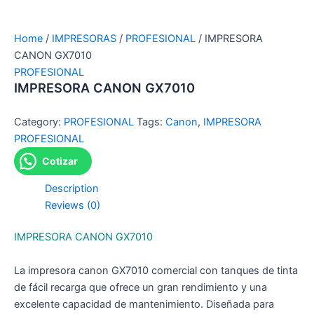
Home
/
IMPRESORAS
/
PROFESIONAL
/ IMPRESORA
CANON GX7010
PROFESIONAL
IMPRESORA CANON GX7010
Category:
PROFESIONAL
Tags:
Canon
,
IMPRESORA
PROFESIONAL
Cotizar
Description
Reviews (0)
IMPRESORA CANON GX7010
La impresora canon GX7010 comercial con tanques de tinta
de fácil recarga que ofrece un gran rendimiento y una
excelente capacidad de mantenimiento. Diseñada para