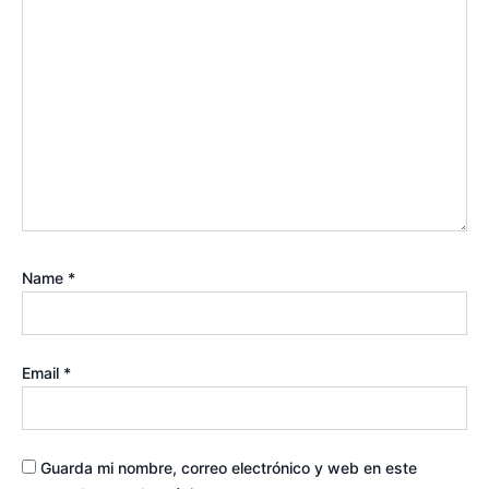
Name
*
Email
*
Guarda mi nombre, correo electrónico y web en este