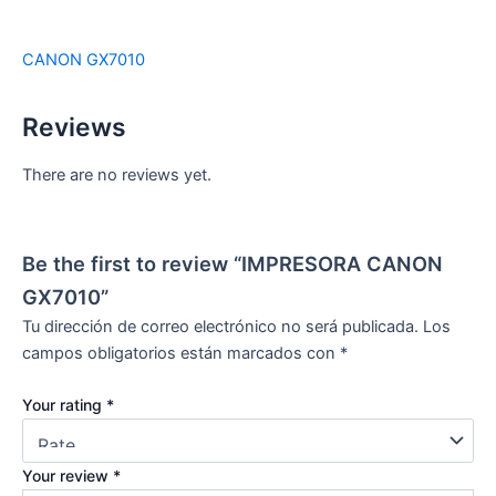
CANON GX7010
Reviews
There are no reviews yet.
Be the first to review “IMPRESORA CANON
GX7010”
Tu dirección de correo electrónico no será publicada.
Los
campos obligatorios están marcados con
*
Your rating
*
Your review
*