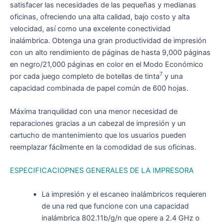
satisfacer las necesidades de las pequeñas y medianas
oficinas, ofreciendo una alta calidad, bajo costo y alta
velocidad, así como una excelente conectividad
inalámbrica. Obtenga una gran productividad de impresión
con un alto rendimiento de páginas de hasta 9,000 páginas
en negro/21,000 páginas en color en el Modo Económico
7
por cada juego completo de botellas de tinta
y una
capacidad combinada de papel común de 600 hojas.
Máxima tranquilidad con una menor necesidad de
reparaciones gracias a un cabezal de impresión y un
cartucho de mantenimiento que los usuarios pueden
reemplazar fácilmente en la comodidad de sus oficinas.
ESPECIFICACIOPNES GENERALES DE LA IMPRESORA
La impresión y el escaneo inalámbricos requieren
de una red que funcione con una capacidad
inalámbrica 802.11b/g/n que opere a 2.4 GHz o