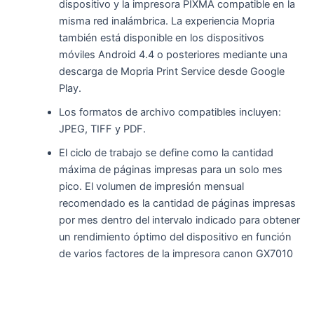
dispositivo y la impresora PIXMA compatible en la
misma red inalámbrica. La experiencia Mopria
también está disponible en los dispositivos
móviles Android 4.4 o posteriores mediante una
descarga de Mopria Print Service desde Google
Play.
Los formatos de archivo compatibles incluyen:
JPEG, TIFF y PDF.
El ciclo de trabajo se define como la cantidad
máxima de páginas impresas para un solo mes
pico. El volumen de impresión mensual
recomendado es la cantidad de páginas impresas
por mes dentro del intervalo indicado para obtener
un rendimiento óptimo del dispositivo en función
de varios factores de la impresora canon GX7010