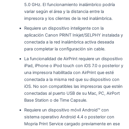
5.0 GHz. El funcionamiento inalámbrico podría
variar según el área y la distancia entre la
impresora y los clientes de la red inalámbrica.
Requiere un dispositivo inteligente con la
aplicación Canon PRINT Inkjet/SELPHY instalada y
conectada a la red inalámbrica activa deseada
para completar la configuración sin cable.
La funcionalidad de AirPrint requiere un dispositivo
iPad, iPhone o iPod touch con iOS 7.0 o posterior y
una impresora habilitada con AirPrint que esté
conectada a la misma red que su dispositivo con
iOS. No son compatibles las impresoras que estén
conectadas al puerto USB de su Mac, PC, AirPort
Base Station o de Time Capsule.
Requiere un dispositivo móvil Android™ con
sistema operativo Android 4.4 o posterior con
Mopria Print Service cargado previamente en ese