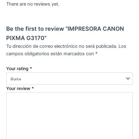
There are no reviews yet.
Be the first to review “IMPRESORA CANON
PIXMA G3170”
Tu dirección de correo electrónico no será publicada.
Los
campos obligatorios están marcados con
*
Your rating
*
Your review
*