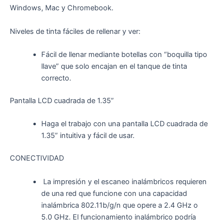
Windows, Mac y Chromebook.
Niveles de tinta fáciles de rellenar y ver:
Fácil de llenar mediante botellas con “boquilla tipo
llave” que solo encajan en el tanque de tinta
correcto.
Pantalla LCD cuadrada de 1.35”
Haga el trabajo con una pantalla LCD cuadrada de
1.35” intuitiva y fácil de usar.
CONECTIVIDAD
La impresión y el escaneo inalámbricos requieren
de una red que funcione con una capacidad
inalámbrica 802.11b/g/n que opere a 2.4 GHz o
5.0 GHz. El funcionamiento inalámbrico podría