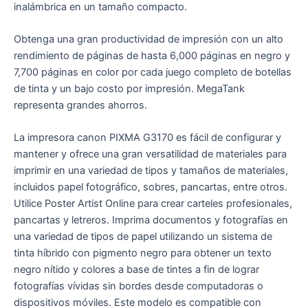
inalámbrica en un tamaño compacto.
Obtenga una gran productividad de impresión con un alto
rendimiento de páginas de hasta 6,000 páginas en negro y
7,700 páginas en color por cada juego completo de botellas
de tinta y un bajo costo por impresión. MegaTank
representa grandes ahorros.
La impresora canon PIXMA G3170 es fácil de configurar y
mantener y ofrece una gran versatilidad de materiales para
imprimir en una variedad de tipos y tamaños de materiales,
incluidos papel fotográfico, sobres, pancartas, entre otros.
Utilice Poster Artist Online para crear carteles profesionales,
pancartas y letreros. Imprima documentos y fotografías en
una variedad de tipos de papel utilizando un sistema de
tinta híbrido con pigmento negro para obtener un texto
negro nítido y colores a base de tintes a fin de lograr
fotografías vívidas sin bordes desde computadoras o
dispositivos móviles. Este modelo es compatible con