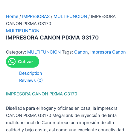
Home
/
IMPRESORAS
/
MULTIFUNCION
/ IMPRESORA
CANON PIXMA G3170
MULTIFUNCION
IMPRESORA CANON PIXMA G3170
Category:
MULTIFUNCION
Tags:
Canon
,
Impresora Canon
Cotizar
Description
Reviews (0)
IMPRESORA CANON PIXMA G3170
Diseñada para el hogar y oficinas en casa, la impresora
CANON PIXMA G3170 MegaTank de inyección de tinta
multifuncional de Canon ofrece una impresión de alta
calidad y bajo costo, así como una excelente conectividad