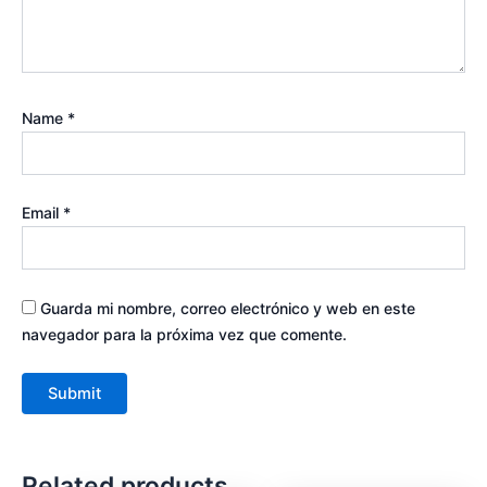
Name
*
Email
*
Guarda mi nombre, correo electrónico y web en este
navegador para la próxima vez que comente.
Related products