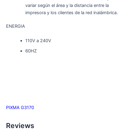
variar según el área y la distancia entre la
impresora y los clientes de la red inalámbrica.
ENERGIA
110V a 240V
60HZ
PIXMA G3170
Reviews