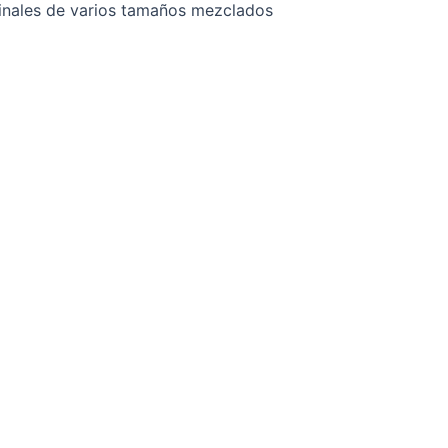
riginales de varios tamaños mezclados