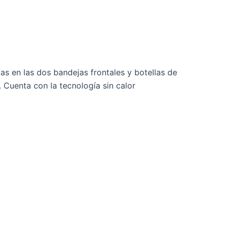
s en las dos bandejas frontales y botellas de
 Cuenta con la tecnología sin calor