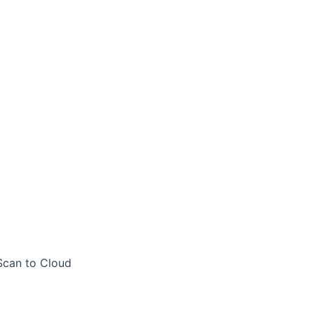
 Scan to Cloud