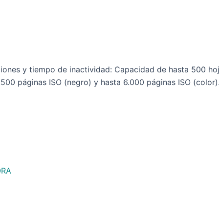
ones y tiempo de inactividad: Capacidad de hasta 500 hoja
.500 páginas ISO (negro) y hasta 6.000 páginas ISO (color).
ORA