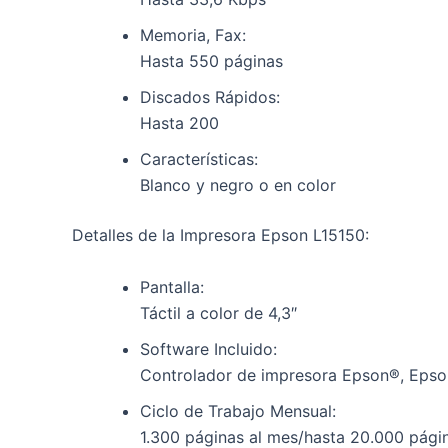
Memoria, Fax:
Hasta 550 páginas
Discados Rápidos:
Hasta 200
Características:
Blanco y negro o en color
Detalles de la Impresora Epson L15150:
Pantalla:
Táctil a color de 4,3″
Software Incluido:
Controlador de impresora Epson®, Epson 
Ciclo de Trabajo Mensual:
1.300 páginas al mes/hasta 20.000 pági