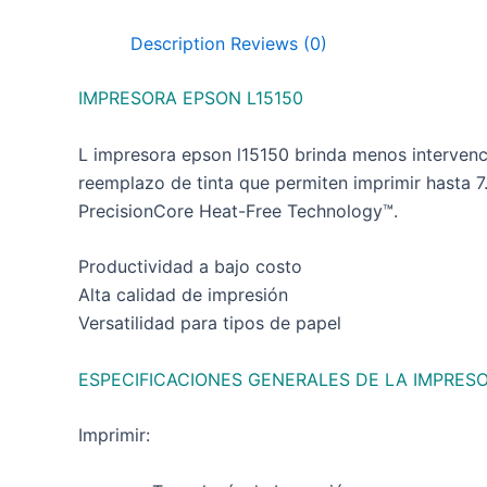
Description
Reviews (0)
IMPRESORA EPSON L15150
L impresora epson l15150 brinda menos intervenci
reemplazo de tinta que permiten imprimir hasta 7
PrecisionCore Heat-Free Technology™.
Productividad a bajo costo
Alta calidad de impresión
Versatilidad para tipos de papel
ESPECIFICACIONES GENERALES DE LA IMPRES
Imprimir: