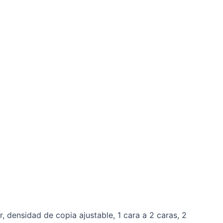
, densidad de copia ajustable, 1 cara a 2 caras, 2