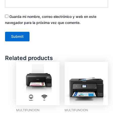
Guarda mi nombre, correo electrónico y web en este
navegador para la próxima vez que comente.
Related products
MULTIFUNCION
MULTIFUNCION