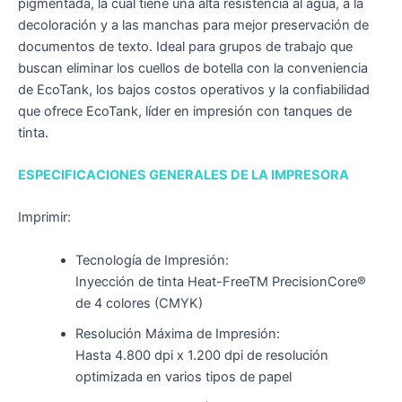
pigmentada, la cual tiene una alta resistencia al agua, a la
decoloración y a las manchas para mejor preservación de
documentos de texto. Ideal para grupos de trabajo que
buscan eliminar los cuellos de botella con la conveniencia
de EcoTank, los bajos costos operativos y la confiabilidad
que ofrece EcoTank, líder en impresión con tanques de
tinta.
ESPECIFICACIONES GENERALES DE LA IMPRESORA
Imprimir:
Tecnología de Impresión:
Inyección de tinta Heat-FreeTM PrecisionCore®
de 4 colores (CMYK)
Resolución Máxima de Impresión:
Hasta 4.800 dpi x 1.200 dpi de resolución
optimizada en varios tipos de papel