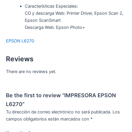
Características Especiales:
CD y descarga Web: Printer Driver, Epson Scan 2,
Epson ScanSmart
Descarga Web: Epson Photo+
EPSON L6270
Reviews
There are no reviews yet.
Be the first to review “IMPRESORA EPSON
L6270”
Tu dirección de correo electrónico no será publicada.
Los
campos obligatorios están marcados con
*