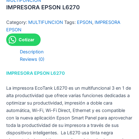
MULTIFUNCION
IMPRESORA EPSON L6270
Category:
MULTIFUNCION
Tags:
EPSON
,
IMPRESORA
EPSON
Cotizar
Description
Reviews (0)
IMPRESORA EPSON L6270
La impresora EcoTank L6270 es un multifuncional 3 en 1 de
alta productividad que ofrece varias funciones dedicadas a
optimizar su productividad, impresión a doble cara
automática, Wi-Fi, Wi-Fi Direct, Ethernet y es compatible
con la nueva aplicación Epson Smart Panel para aprovechar
toda la productividad de su impresora a través de sus
dispositivos inteligentes. La L6270 usa tinta negra