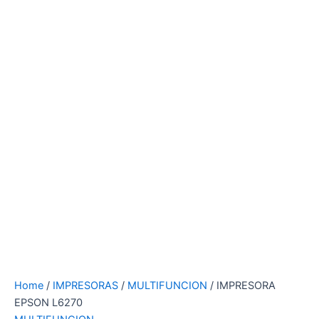
Home
/
IMPRESORAS
/
MULTIFUNCION
/ IMPRESORA
EPSON L6270