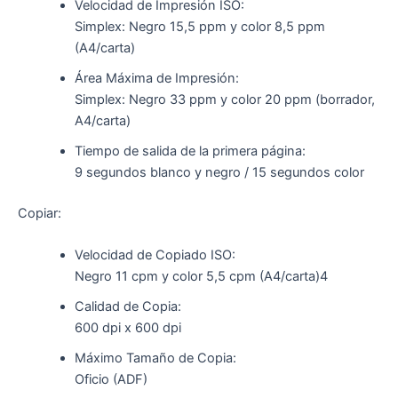
Velocidad de Impresión ISO:
Simplex: Negro 15,5 ppm y color 8,5 ppm
(A4/carta)
Área Máxima de Impresión:
Simplex: Negro 33 ppm y color 20 ppm (borrador,
A4/carta)
Tiempo de salida de la primera página:
9 segundos blanco y negro / 15 segundos color
Copiar:
Velocidad de Copiado ISO:
Negro 11 cpm y color 5,5 cpm (A4/carta)4
Calidad de Copia:
600 dpi x 600 dpi
Máximo Tamaño de Copia:
Oficio (ADF)