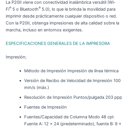
La P20II viene con conectividad inalámbrica versátil (Wi-
®
®
Fi
5 o Bluetooth
5.0), lo que le brinda la movilidad para
imprimir desde prácticamente cualquier dispositivo o red.
Con la P20II, obtenga impresiones de alta calidad sobre la
marcha, incluso en entornos exigentes.
ESPECIFICACIONES GENERALES DE LA IMPRESORA
Impresión;
Método de Impresión Impresión de línea térmica
Versión de Recibo de Velocidad de Impresión 100
mm/s (máx.)
Resolución de Impresión Puntos/pulgada 203 ppp
Fuentes de Impresión
Fuentes/Capacidad de Columna Modo 48 cpl:
Fuente A: 12 x 24 (predeterminado), fuente B: 9 x