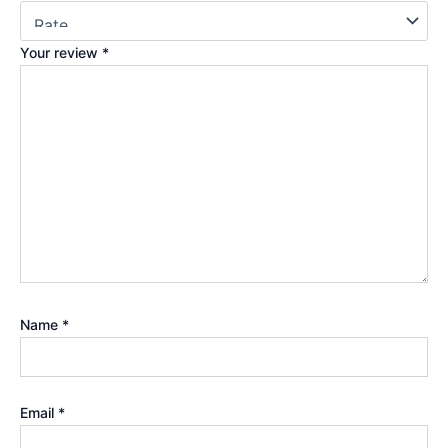
Your review
*
Name
*
Email
*