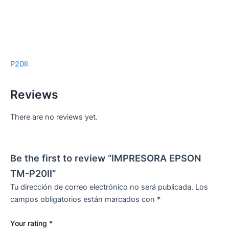
P20II
Reviews
There are no reviews yet.
Be the first to review “IMPRESORA EPSON
TM-P20II”
Tu dirección de correo electrónico no será publicada.
Los
campos obligatorios están marcados con
*
Your rating
*