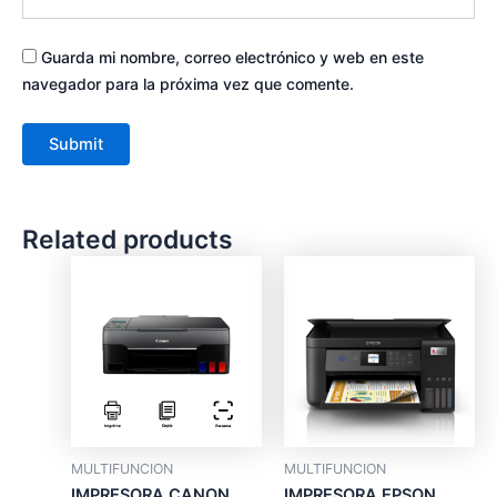
Guarda mi nombre, correo electrónico y web en este
navegador para la próxima vez que comente.
Related products
MULTIFUNCION
MULTIFUNCION
IMPRESORA CANON
IMPRESORA EPSON