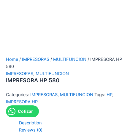
Home
/
IMPRESORAS
/
MULTIFUNCION
/ IMPRESORA HP
580
IMPRESORAS
,
MULTIFUNCION
IMPRESORA HP 580
Categories:
IMPRESORAS
,
MULTIFUNCION
Tags:
HP
,
IMPRESORA HP
Cotizar
Description
Reviews (0)