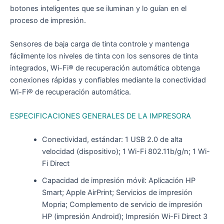
botones inteligentes que se iluminan y lo guían en el
proceso de impresión.
Sensores de baja carga de tinta controle y mantenga
fácilmente los niveles de tinta con los sensores de tinta
integrados, Wi-Fi® de recuperación automática obtenga
conexiones rápidas y confiables mediante la conectividad
Wi-Fi® de recuperación automática.
ESPECIFICACIONES GENERALES DE LA IMPRESORA
Conectividad, estándar: 1 USB 2.0 de alta
velocidad (dispositivo); 1 Wi-Fi 802.11b/g/n; 1 Wi-
Fi Direct
Capacidad de impresión móvil: Aplicación HP
Smart; Apple AirPrint; Servicios de impresión
Mopria; Complemento de servicio de impresión
HP (impresión Android); Impresión Wi-Fi Direct 3