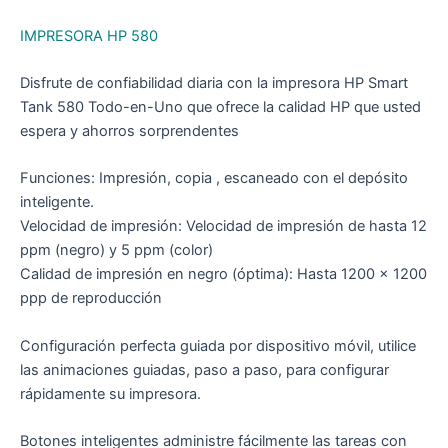
IMPRESORA HP 580
Disfrute de confiabilidad diaria con la impresora HP Smart
Tank 580 Todo-en-Uno que ofrece la calidad HP que usted
espera y ahorros sorprendentes
Funciones: Impresión, copia , escaneado con el depósito
inteligente.
Velocidad de impresión: Velocidad de impresión de hasta 12
ppm (negro) y 5 ppm (color)
Calidad de impresión en negro (óptima): Hasta 1200 x 1200
ppp de reproducción
Configuración perfecta guiada por dispositivo móvil, utilice
las animaciones guiadas, paso a paso, para configurar
rápidamente su impresora.
Botones inteligentes administre fácilmente las tareas con