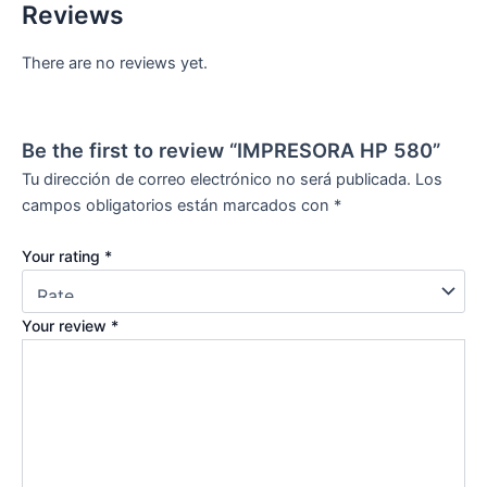
Reviews
There are no reviews yet.
Be the first to review “IMPRESORA HP 580”
Tu dirección de correo electrónico no será publicada.
Los
campos obligatorios están marcados con
*
Your rating
*
Your review
*