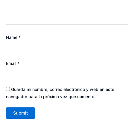
Name
*
Email
*
Guarda mi nombre, correo electrónico y web en este
navegador para la próxima vez que comente.