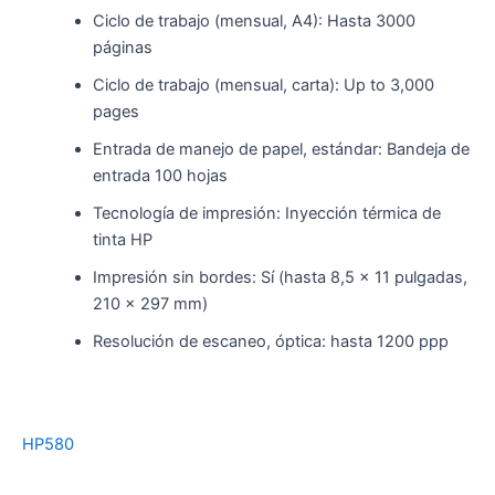
Ciclo de trabajo (mensual, A4): Hasta 3000
páginas
Ciclo de trabajo (mensual, carta): Up to 3,000
pages
Entrada de manejo de papel, estándar: Bandeja de
entrada 100 hojas
Tecnología de impresión: Inyección térmica de
tinta HP
Impresión sin bordes: Sí (hasta 8,5 x 11 pulgadas,
210 x 297 mm)
Resolución de escaneo, óptica: hasta 1200 ppp
HP580