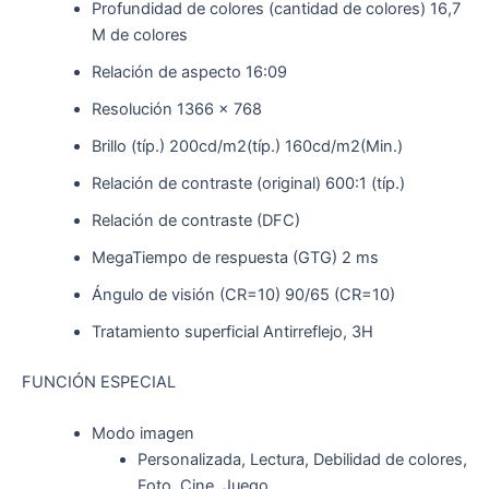
Profundidad de colores (cantidad de colores) 16,7
M de colores
Relación de aspecto 16:09
Resolución 1366 x 768
Brillo (típ.) 200cd/m2(típ.) 160cd/m2(Min.)
Relación de contraste (original) 600:1 (típ.)
Relación de contraste (DFC)
MegaTiempo de respuesta (GTG) 2 ms
Ángulo de visión (CR=10) 90/65 (CR=10)
Tratamiento superficial Antirreflejo, 3H
FUNCIÓN ESPECIAL
Modo imagen
Personalizada, Lectura, Debilidad de colores,
Foto, Cine, Juego