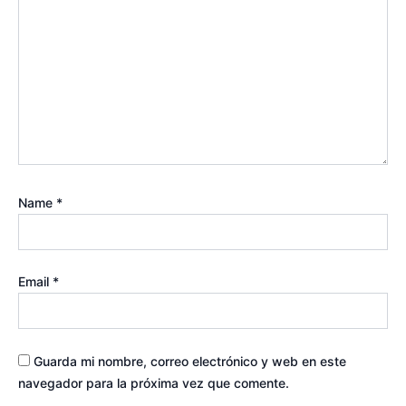
Name
*
Email
*
Guarda mi nombre, correo electrónico y web en este
navegador para la próxima vez que comente.