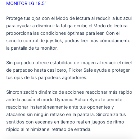
MONITOR LG 19.5″
Protege tus ojos con el Modo de lectura al reducir la luz azul
para ayudar a disminuir la fatiga ocular, el Modo de lectura
proporciona las condiciones óptimas para leer. Con el
sencillo control de joystick, podrás leer más cómodamente
la pantalla de tu monitor.
Sin parpadeo ofrece estabilidad de imagen al reducir el nivel
de parpadeo hasta casi cero, Flicker Safe ayuda a proteger
tus ojos de los parpadeos agotadores.
Sincronización dinámica de acciones reaccionar más rápido
ante la acción el modo Dynamic Action Sync te permite
reaccionar instantáneamente ante tus oponentes y
atacarlos sin ningún retraso en la pantalla. Sincroniza tus
sentidos con escenas en tiempo real en juegos de ritmo
rápido al minimizar el retraso de entrada.