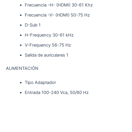
Frecuencia -H- (HDMI) 30-61 Khz
Frecuencia -V- (HDMI) 50-75 Hz
D-Sub 1
H-Frequency 30-61 kHz
V-Frequency 56-75 Hz
Salida de auriculares 1
ALIMENTACIÓN
Tipo Adaptador
Entrada 100-240 Vca, 50/60 Hz