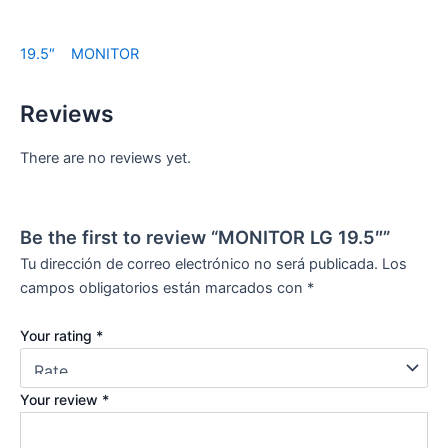
19.5″
MONITOR
Reviews
There are no reviews yet.
Be the first to review “MONITOR LG 19.5″”
Tu dirección de correo electrónico no será publicada.
Los
campos obligatorios están marcados con
*
Your rating
*
Your review
*