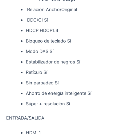
Relación Ancho/Original
DDC/CI Sí
HDCP HDCP1.4
Bloqueo de teclado Sí
Modo DAS Sí
Estabilizador de negros Sí
Retículo Sí
Sin parpadeo Sí
Ahorro de energía inteligente Sí
Súper + resolución Sí
ENTRADA/SALIDA
HDMI 1