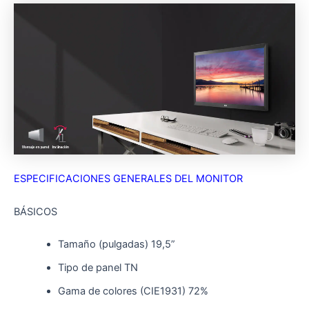
ESPECIFICACIONES GENERALES DEL MONITOR
BÁSICOS
Tamaño (pulgadas) 19,5”
Tipo de panel TN
Gama de colores (CIE1931) 72%