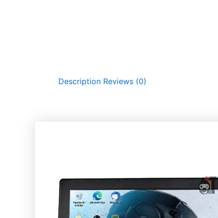
Description
Reviews (0)