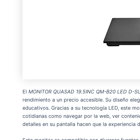
El
MONITOR QUASAD 19.5INC QM-B20 LED D-
rendimiento a un precio accesible. Su diseño eleg
educativos. Gracias a su tecnología LED, este mon
cotidianas como navegar por la web, ver contenido
detalles en su pantalla hacen que la experiencia