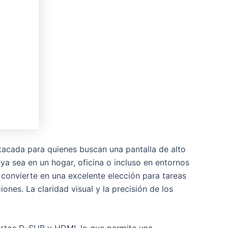
acada para quienes buscan una pantalla de alto
ya sea en un hogar, oficina o incluso en entornos
 convierte en una excelente elección para tareas
nes. La claridad visual y la precisión de los