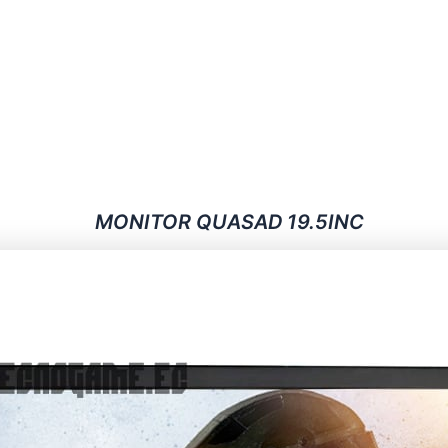
MONITOR QUASAD 19.5INC