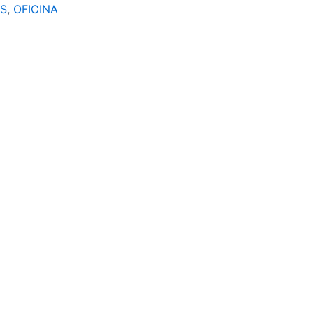
S
,
OFICINA