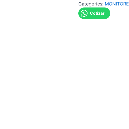
Categories:
MONITORE
Cotizar