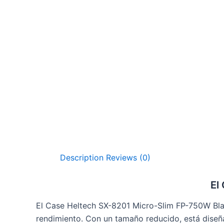
Description
Reviews (0)
El
El Case Heltech SX-8201 Micro-Slim FP-750W Bla
rendimiento. Con un tamaño reducido, está diseñ