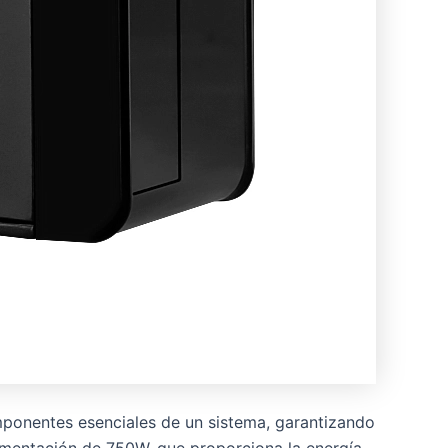
mponentes esenciales de un sistema, garantizando