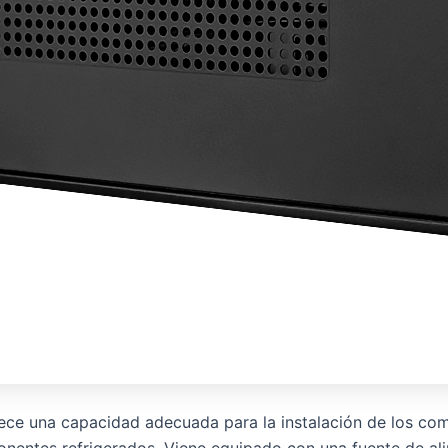
rece una capacidad adecuada para la instalación de los co