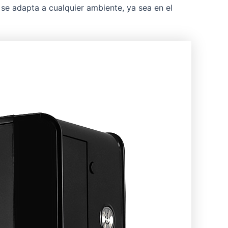
se adapta a cualquier ambiente, ya sea en el