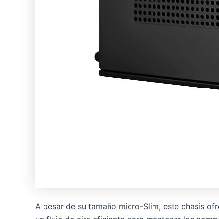
A pesar de su tamaño micro-Slim, este chasis of