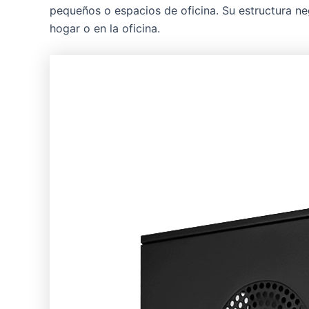
pequeños o espacios de oficina. Su estructura ne
hogar o en la oficina.