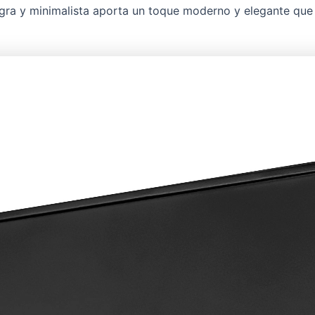
gra y minimalista aporta un toque moderno y elegante que 