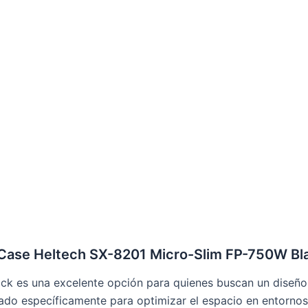
 Case Heltech SX-8201 Micro-Slim FP-750W Bl
ck es una excelente opción para quienes buscan un diseño
ado específicamente para optimizar el espacio en entorno