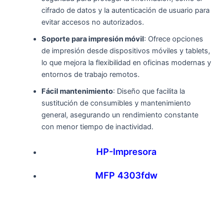
cifrado de datos y la autenticación de usuario para
evitar accesos no autorizados.
Soporte para impresión móvil
: Ofrece opciones
de impresión desde dispositivos móviles y tablets,
lo que mejora la flexibilidad en oficinas modernas y
entornos de trabajo remotos.
Fácil mantenimiento
: Diseño que facilita la
sustitución de consumibles y mantenimiento
general, asegurando un rendimiento constante
con menor tiempo de inactividad.
HP-Impresora
MFP 4303fdw