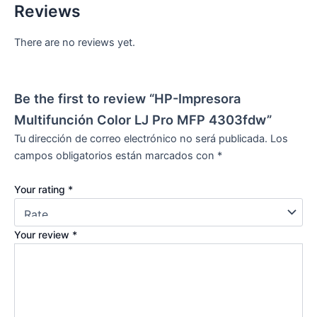
Reviews
There are no reviews yet.
Be the first to review “HP-Impresora
Multifunción Color LJ Pro MFP 4303fdw”
Tu dirección de correo electrónico no será publicada.
Los
campos obligatorios están marcados con
*
Your rating
*
Your review
*