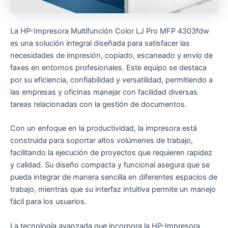
La HP-Impresora Multifunción Color LJ Pro MFP 4303fdw
es una solución integral diseñada para satisfacer las
necesidades de impresión, copiado, escaneado y envío de
faxes en entornos profesionales. Este equipo se destaca
por su eficiencia, confiabilidad y versatilidad, permitiendo a
las empresas y oficinas manejar con facilidad diversas
tareas relacionadas con la gestión de documentos.
Con un enfoque en la productividad, la impresora está
construida para soportar altos volúmenes de trabajo,
facilitando la ejecución de proyectos que requieren rapidez
y calidad. Su diseño compacta y funcional asegura que se
pueda integrar de manera sencilla en diferentes espacios de
trabajo, mientras que su interfaz intuitiva permite un manejo
fácil para los usuarios.
La tecnología avanzada que incorpora la HP-Impresora