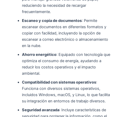
reduciendo la necesidad de recargar
frecuentemente.
Escaneo y copia de documentos
: Permite
escanear documentos en diferentes formatos y
copiar con facilidad, incluyendo la opción de
escanear a correo electrónico o almacenamiento
en la nube.
Ahorro energético
: Equipado con tecnología que
optimiza el consumo de energía, ayudando a
reducir los costos operativos y el impacto
ambiental.
Compatibilidad con sistemas operativos
:
Funciona con diversos sistemas operativos,
incluidos Windows, macOS, y Linux, lo que facilita
su integración en entornos de trabajo diversos.
Seguridad avanzada
: Incluye características de
seguridad para proteger la información, como el