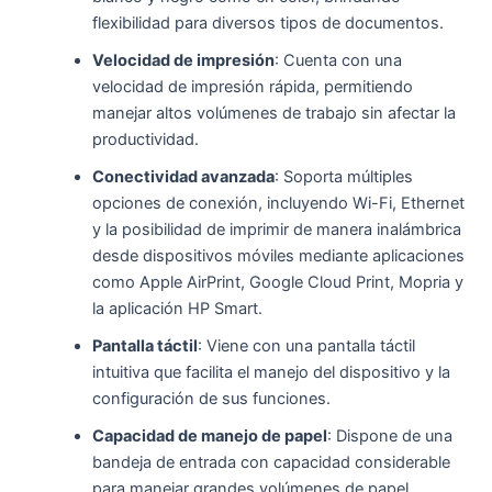
flexibilidad para diversos tipos de documentos.
Velocidad de impresión
: Cuenta con una
velocidad de impresión rápida, permitiendo
manejar altos volúmenes de trabajo sin afectar la
productividad.
Conectividad avanzada
: Soporta múltiples
opciones de conexión, incluyendo Wi-Fi, Ethernet
y la posibilidad de imprimir de manera inalámbrica
desde dispositivos móviles mediante aplicaciones
como Apple AirPrint, Google Cloud Print, Mopria y
la aplicación HP Smart.
Pantalla táctil
: Viene con una pantalla táctil
intuitiva que facilita el manejo del dispositivo y la
configuración de sus funciones.
Capacidad de manejo de papel
: Dispone de una
bandeja de entrada con capacidad considerable
para manejar grandes volúmenes de papel,