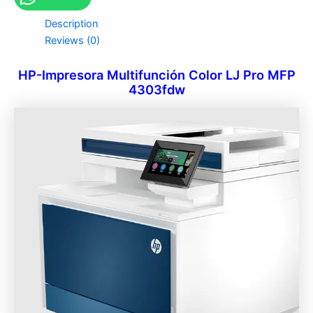
Description
Reviews (0)
HP-Impresora Multifunción Color LJ Pro MFP
4303fdw