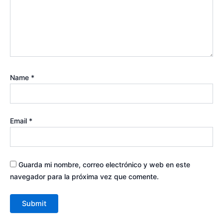
Name
*
Email
*
Guarda mi nombre, correo electrónico y web en este
navegador para la próxima vez que comente.