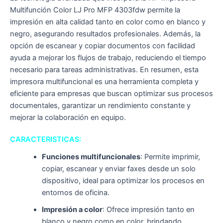
Multifunción Color LJ Pro MFP 4303fdw permite la
impresión en alta calidad tanto en color como en blanco y
negro, asegurando resultados profesionales. Además, la
opción de escanear y copiar documentos con facilidad
ayuda a mejorar los flujos de trabajo, reduciendo el tiempo
necesario para tareas administrativas. En resumen, esta
impresora multifuncional es una herramienta completa y
eficiente para empresas que buscan optimizar sus procesos
documentales, garantizar un rendimiento constante y
mejorar la colaboración en equipo.
CARACTERISTICAS:
Funciones multifuncionales
: Permite imprimir,
copiar, escanear y enviar faxes desde un solo
dispositivo, ideal para optimizar los procesos en
entornos de oficina.
Impresión a color
: Ofrece impresión tanto en
blanco y negro como en color, brindando