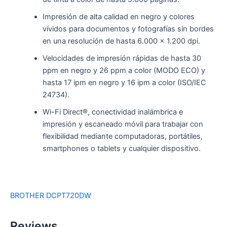
Impresión de alta calidad en negro y colores
vívidos para documentos y fotografías sin bordes
en una resolución de hasta 6.000 x 1.200 dpi.
Velocidades de impresión rápidas de hasta 30
ppm en negro y 26 ppm a color (MODO ECO) y
hasta 17 ipm en negro y 16 ipm a color (ISO/IEC
24734).
Wi-Fi Direct®, conectividad inalámbrica e
impresión y escaneado móvil para trabajar con
flexibilidad mediante computadoras, portátiles,
smartphones o tablets y cualquier dispositivo.
BROTHER DCPT720DW
Reviews