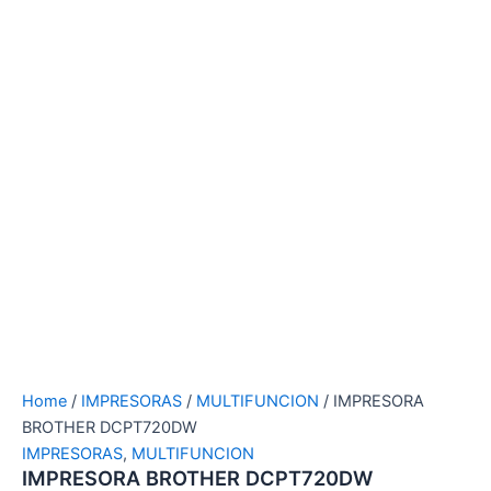
Home
/
IMPRESORAS
/
MULTIFUNCION
/ IMPRESORA
BROTHER DCPT720DW
IMPRESORAS
,
MULTIFUNCION
IMPRESORA BROTHER DCPT720DW