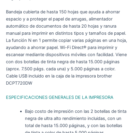
Bandeja cubierta de hasta 150 hojas que ayuda a ahorrar
espacio y a proteger el papel de arrugas, alimentador
automático de documentos de hasta 20 hojas y ranura
manual para imprimir en distintos tipos y tamaños de papel.
La función N en 1 permite copiar varias páginas en una hoja,
ayudando a ahorrar papel. Wi-Fi Direct® para imprimir y
escanear mediante dispositivos móviles con facilidad. Viene
con dos botellas de tinta negra de hasta 15.000 páginas
(aprox. 7.500 págs. cada una) y 5.000 páginas a color.
Cable USB incluido en la caja de la impresora brother
DCPT720DW
ESPECIFICACIONES GENERALES DE LA IMPRESORA
Bajo costo de impresión con las 2 botellas de tinta
negra de ultra alto rendimiento incluidas, con un
total de hasta 15.000 páginas, y con las botellas
de tinta a color de hasta 5.000 páginas.