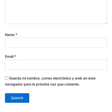
Name
*
Email
*
Guarda mi nombre, correo electrónico y web en este
navegador para la próxima vez que comente.