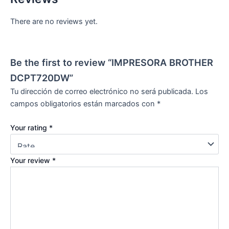
There are no reviews yet.
Be the first to review “IMPRESORA BROTHER
DCPT720DW”
Tu dirección de correo electrónico no será publicada.
Los
campos obligatorios están marcados con
*
Your rating
*
Your review
*