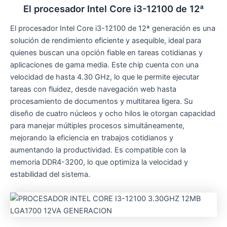
El procesador Intel Core i3-12100 de 12ª
El procesador Intel Core i3-12100 de 12ª generación es una
solución de rendimiento eficiente y asequible, ideal para
quienes buscan una opción fiable en tareas cotidianas y
aplicaciones de gama media. Este chip cuenta con una
velocidad de hasta 4.30 GHz, lo que le permite ejecutar
tareas con fluidez, desde navegación web hasta
procesamiento de documentos y multitarea ligera. Su
diseño de cuatro núcleos y ocho hilos le otorgan capacidad
para manejar múltiples procesos simultáneamente,
mejorando la eficiencia en trabajos cotidianos y
aumentando la productividad. Es compatible con la
memoria DDR4-3200, lo que optimiza la velocidad y
estabilidad del sistema.