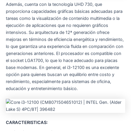
Además, cuenta con la tecnología UHD 730, que
proporciona capacidades gráficas básicas adecuadas para
tareas como la visualización de contenido multimedia o la
ejecución de aplicaciones que no requieren gráficos
intensivos. Su arquitectura de 12ª generación ofrece
mejoras en términos de eficiencia energética y rendimiento,
lo que garantiza una experiencia fluida en comparación con
generaciones anteriores. El procesador es compatible con
el socket LGA1700, lo que lo hace adecuado para placas
base modernas. En general, el i3-12100 es una excelente
opción para quienes buscan un equilibrio entre costo y
rendimiento, especialmente para sistemas de oficina,
educación y entretenimiento básico.
CARACTERISTICAS: