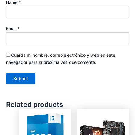
Name
*
Email
*
Guarda mi nombre, correo electrónico y web en este
navegador para la próxima vez que comente.
Related products