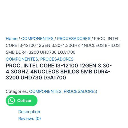
Home
/
COMPONENTES
/
PROCESADORES
/ PROC. INTEL
CORE I3-12100 12GEN 3.30-4.30GHZ 4NUCLEOS 8HILOS
5MB DDR4-3200 UHD730 LGA1700
COMPONENTES
,
PROCESADORES
PROC. INTEL CORE I3-12100 12GEN 3.30-
4.30GHZ 4NUCLEOS 8HILOS 5MB DDR4-
3200 UHD730 LGA1700
Categories:
COMPONENTES
,
PROCESADORES
Cotizar
Description
Reviews (0)