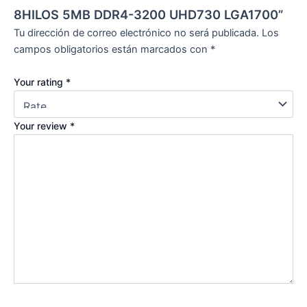
8HILOS 5MB DDR4-3200 UHD730 LGA1700”
Tu dirección de correo electrónico no será publicada.
Los
campos obligatorios están marcados con
*
Your rating
*
Your review
*