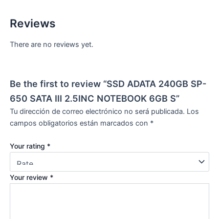
Reviews
There are no reviews yet.
Be the first to review “SSD ADATA 240GB SP-
650 SATA III 2.5INC NOTEBOOK 6GB S”
Tu dirección de correo electrónico no será publicada.
Los
campos obligatorios están marcados con
*
Your rating
*
Your review
*