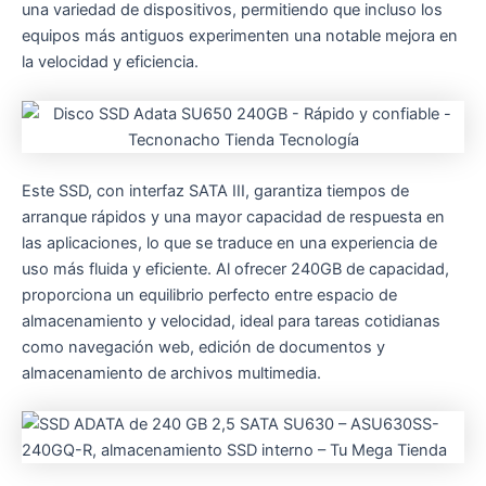
una variedad de dispositivos, permitiendo que incluso los
equipos más antiguos experimenten una notable mejora en
la velocidad y eficiencia.
Este SSD, con interfaz SATA III, garantiza tiempos de
arranque rápidos y una mayor capacidad de respuesta en
las aplicaciones, lo que se traduce en una experiencia de
uso más fluida y eficiente. Al ofrecer 240GB de capacidad,
proporciona un equilibrio perfecto entre espacio de
almacenamiento y velocidad, ideal para tareas cotidianas
como navegación web, edición de documentos y
almacenamiento de archivos multimedia.