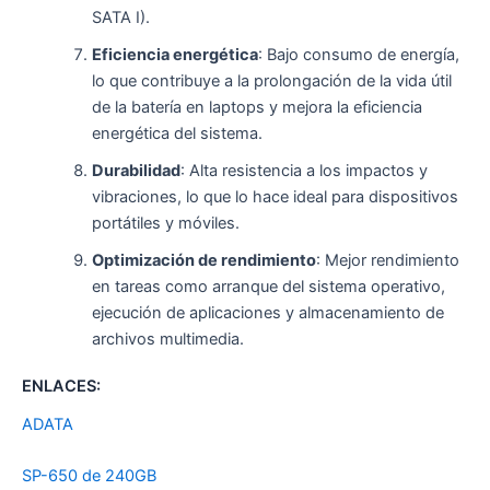
SATA I).
Eficiencia energética
: Bajo consumo de energía,
lo que contribuye a la prolongación de la vida útil
de la batería en laptops y mejora la eficiencia
energética del sistema.
Durabilidad
: Alta resistencia a los impactos y
vibraciones, lo que lo hace ideal para dispositivos
portátiles y móviles.
Optimización de rendimiento
: Mejor rendimiento
en tareas como arranque del sistema operativo,
ejecución de aplicaciones y almacenamiento de
archivos multimedia.
ENLACES:
ADATA
SP-650 de 240GB