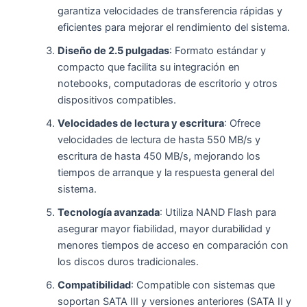
garantiza velocidades de transferencia rápidas y
eficientes para mejorar el rendimiento del sistema.
Diseño de 2.5 pulgadas
: Formato estándar y
compacto que facilita su integración en
notebooks, computadoras de escritorio y otros
dispositivos compatibles.
Velocidades de lectura y escritura
: Ofrece
velocidades de lectura de hasta 550 MB/s y
escritura de hasta 450 MB/s, mejorando los
tiempos de arranque y la respuesta general del
sistema.
Tecnología avanzada
: Utiliza NAND Flash para
asegurar mayor fiabilidad, mayor durabilidad y
menores tiempos de acceso en comparación con
los discos duros tradicionales.
Compatibilidad
: Compatible con sistemas que
soportan SATA III y versiones anteriores (SATA II y