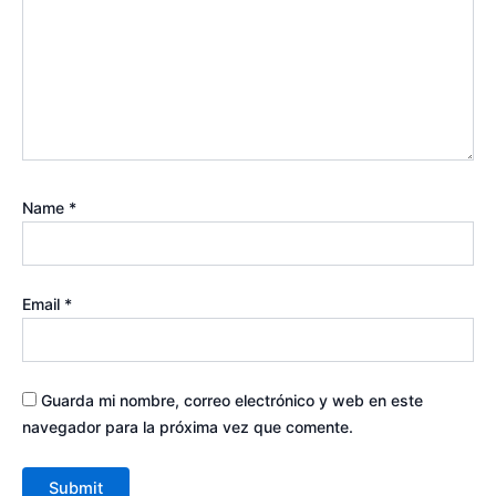
Name
*
Email
*
Guarda mi nombre, correo electrónico y web en este
navegador para la próxima vez que comente.