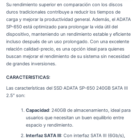
Su rendimiento superior en comparación con los discos
duros tradicionales contribuye a reducir los tiempos de
carga y mejorar la productividad general. Además, el ADATA
SP-650 está optimizado para prolongar la vida útil del
dispositivo, manteniendo un rendimiento estable y eficiente
incluso después de un uso prolongado. Con una excelente
relación calidad-precio, es una opción ideal para quienes
buscan mejorar el rendimiento de su sistema sin necesidad
de grandes inversiones.
CARACTERISTICAS:
Las características del SSD ADATA SP-650 240GB SATA III
2.5″ son:
Capacidad
: 240GB de almacenamiento, ideal para
usuarios que necesitan un buen equilibrio entre
espacio y rendimiento.
Interfaz SATA III
: Con interfaz SATA III (6Gb/s),