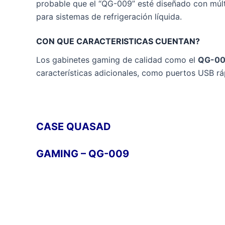
probable que el “QG-009” esté diseñado con múlt
para sistemas de refrigeración líquida.
CON QUE CARACTERISTICAS CUENTAN?
Los gabinetes gaming de calidad como el
QG-0
características adicionales, como puertos USB rá
CASE QUASAD
GAMING – QG-009