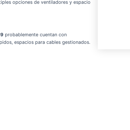
iples opciones de ventiladores y espacio
09
probablemente cuentan con
pidos, espacios para cables gestionados.