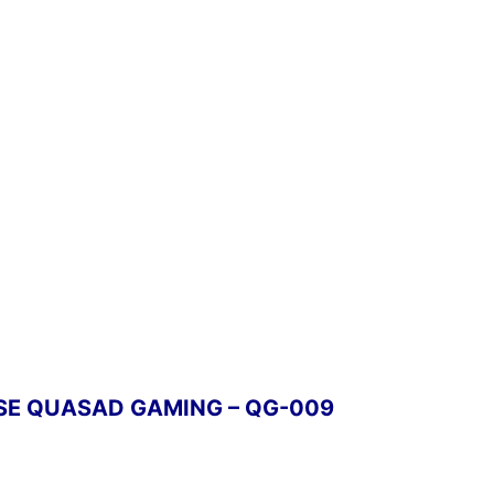
 QUASAD GAMING – QG-009