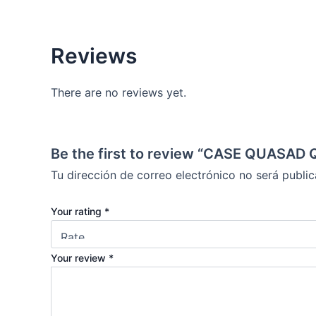
Reviews
There are no reviews yet.
Be the first to review “CASE QUASAD
Tu dirección de correo electrónico no será public
Your rating
*
Your review
*