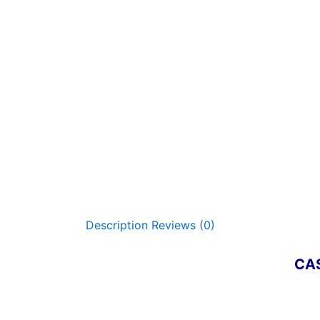
Description
Reviews (0)
CASE